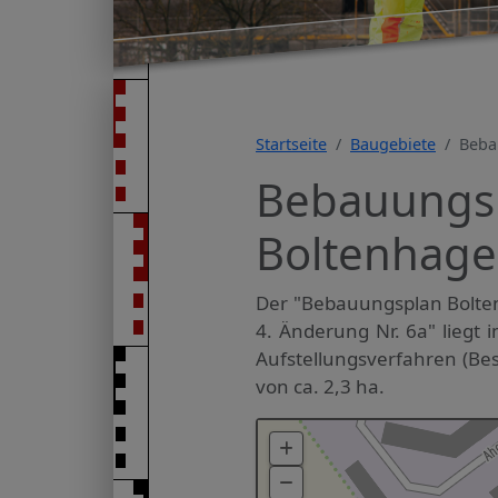
Startseite
Baugebiete
Beba
Bebauungsp
Boltenhage
Der "Bebauungsplan Bolt
4. Änderung Nr. 6a" liegt
Aufstellungsverfahren (Bes
von ca. 2,3 ha.