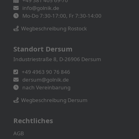
+49 381 405 69-70
info@golnik.de
Mo-Do 7:30-17:00, Fr 7:30-14:00
Wegbeschreibung Rostock
Standort Dersum
Industriestraße 8, D-26906 Dersum
+49 4963 90 76 846
dersum@golnik.de
nach Vereinbarung
Wegbeschreibung Dersum
Rechtliches
AGB