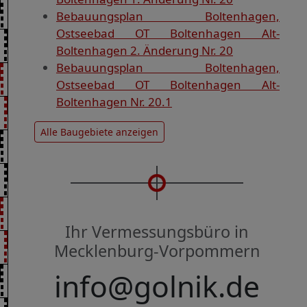
Bebauungsplan Boltenhagen,
Ostseebad OT Boltenhagen Alt-
Boltenhagen 2. Änderung Nr. 20
Bebauungsplan Boltenhagen,
Ostseebad OT Boltenhagen Alt-
Boltenhagen Nr. 20.1
Alle Baugebiete anzeigen
Ihr Vermessungsbüro in
Mecklenburg-Vorpommern
info@golnik.de