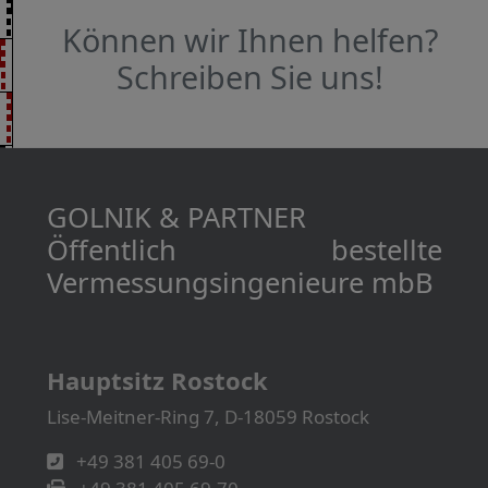
Können wir Ihnen helfen?
Schreiben Sie uns!
GOLNIK & PARTNER
Öffentlich bestellte
Vermessungs­­ingenieure mbB
Hauptsitz Rostock
Lise-Meitner-Ring 7, D-18059 Rostock
+49 381 405 69-0