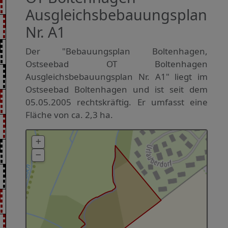
Ausgleichsbebauungsplan
Nr. A1
Der "Bebauungsplan Boltenhagen,
Ostseebad OT Boltenhagen
Ausgleichsbebauungsplan Nr. A1" liegt im
Ostseebad Boltenhagen und ist seit dem
05.05.2005 rechtskräftig. Er umfasst eine
Fläche von ca. 2,3 ha.