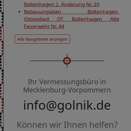
Boltenhagen 2. Änderung Nr. 20
Bebauungsplan Boltenhagen,
Ostseebad OT Boltenhagen Alte
Feuerwehr Nr. 44
Alle Baugebiete anzeigen
Ihr Vermessungsbüro in
Mecklenburg-Vorpommern
info@golnik.de
Können wir Ihnen helfen?