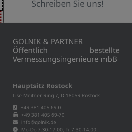
Schreiben Sie uns!
GOLNIK & PARTNER
Öffentlich bestellte
Vermessungs­­ingenieure mbB
Hauptsitz Rostock
Lise-Meitner-Ring 7, D-18059 Rostock
+49 381 405 69-0
+49 381 405 69-70
info@golnik.de
Mo-Do 7:30-17:00, Fr 7:30-14:00