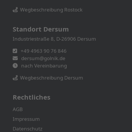
Wegbeschreibung Rostock
Standort Dersum
Industriestraße 8, D-26906 Dersum
+49 4963 90 76 846
dersum@golnik.de
nach Vereinbarung
Wegbeschreibung Dersum
Rechtliches
AGB
Impressum
Datenschutz