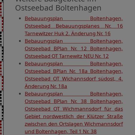
Ostseebad Boltenhagen
Bebauungsplan Boltenhagen,
Ostseebad Bebauungsplanes Nr. 16
Tarnewitzer Huk 2. Änderung Nr. 16
Bebauungsplan Boltenhagen,
Ostseebad BPlan Nr. 12 Boltenhagen,
Ostseebad OT Tarnewitz NEU Nr. 12
Bebauungsplan Boltenhagen,
Ostseebad BPlan Nr. 18a Boltenhagen,
Ostseebad OT Wichannsdorf südost, 4.
Änderung Nr. 18a
Bebauungsplan Boltenhagen,
Ostseebad BPlan Nr. 38 Boltenhagen,
Ostseebad OT Wichmannsdorf für das
Gebiet nordwestlich der Klützer Straße
zwischen den Ortslagen Wichmannsdorf
und Boltenhagen, Teil 1 Nr. 38