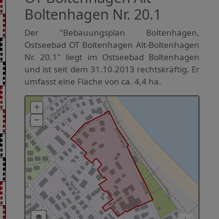
Boltenhagen Nr. 20.1
Der "Bebauungsplan Boltenhagen,
Ostseebad OT Boltenhagen Alt-Boltenhagen
Nr. 20.1" liegt im Ostseebad Boltenhagen
und ist seit dem 31.10.2013 rechtskräftig. Er
umfasst eine Fläche von ca. 4,4 ha.