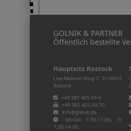
GOLNIK & PARTNER
Öffentlich bestellte 
Hauptsitz Rostock
Lise-Meitner-Ring 7, D-18059
Rostock
+49 381 405 69-0
+49 381 405 69-70
info@golnik.de
Mo-Do 7:30-17:00, Fr
7:30-14:00