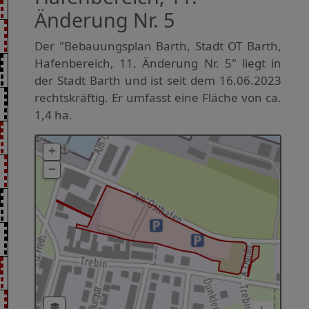
Änderung Nr. 5
Der "Bebauungsplan Barth, Stadt OT Barth,
Hafenbereich, 11. Änderung Nr. 5" liegt in
der Stadt Barth und ist seit dem 16.06.2023
rechtskräftig. Er umfasst eine Fläche von ca.
1,4 ha.