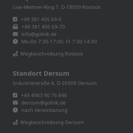
Lise-Meitner-Ring 7, D-18059 Rostock
+49 381 405 69-0
+49 381 405 69-70
info@golnik.de
Mo-Do 7:30-17:00, Fr 7:30-14:00
Wegbeschreibung Rostock
Standort Dersum
Industriestraße 8, D-26906 Dersum
+49 4963 90 76 846
dersum@golnik.de
nach Vereinbarung
Wegbeschreibung Dersum