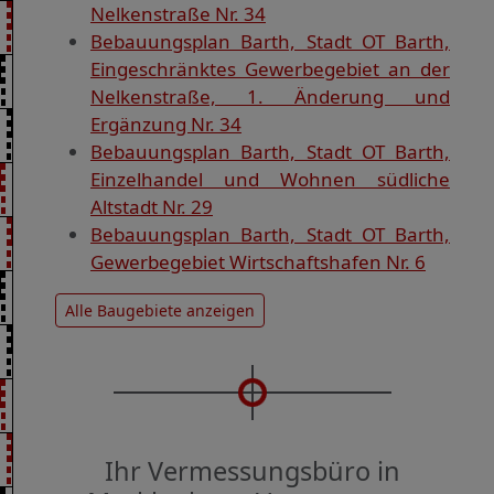
Nelkenstraße Nr. 34
Bebauungsplan Barth, Stadt OT Barth,
Eingeschränktes Gewerbegebiet an der
Nelkenstraße, 1. Änderung und
Ergänzung Nr. 34
Bebauungsplan Barth, Stadt OT Barth,
Einzelhandel und Wohnen südliche
Altstadt Nr. 29
Bebauungsplan Barth, Stadt OT Barth,
Gewerbegebiet Wirtschaftshafen Nr. 6
Alle Baugebiete anzeigen
Ihr Vermessungsbüro in