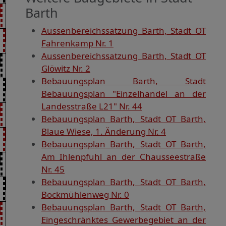
Barth
Aussenbereichssatzung Barth, Stadt OT
Fahrenkamp Nr. 1
Aussenbereichssatzung Barth, Stadt OT
Glöwitz Nr. 2
Bebauungsplan Barth, Stadt
Bebauungsplan "Einzelhandel an der
Landesstraße L21" Nr. 44
Bebauungsplan Barth, Stadt OT Barth,
Blaue Wiese, 1. Änderung Nr. 4
Bebauungsplan Barth, Stadt OT Barth,
Am Ihlenpfuhl an der Chausseestraße
Nr. 45
Bebauungsplan Barth, Stadt OT Barth,
Bockmühlenweg Nr. 0
Bebauungsplan Barth, Stadt OT Barth,
Eingeschränktes Gewerbegebiet an der