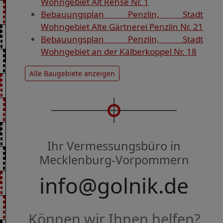
Wohngebiet Alt Rehse Nr. 1
Bebauungsplan Penzlin, Stadt
Wohngebiet Alte Gärtnerei Penzlin Nr. 21
Bebauungsplan Penzlin, Stadt
Wohngebiet an der Kälberkoppel Nr. 18
Alle Baugebiete anzeigen
Ihr Vermessungsbüro in
Mecklenburg-Vorpommern
info@golnik.de
Können wir Ihnen helfen?