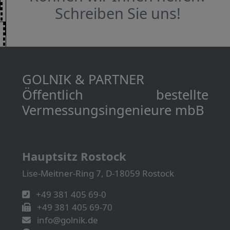
Schreiben Sie uns!
GOLNIK & PARTNER
Öffentlich bestellte
Vermessungs­­ingenieure mbB
Hauptsitz Rostock
Lise-Meitner-Ring 7, D-18059 Rostock
+49 381 405 69-0
+49 381 405 69-70
info@golnik.de