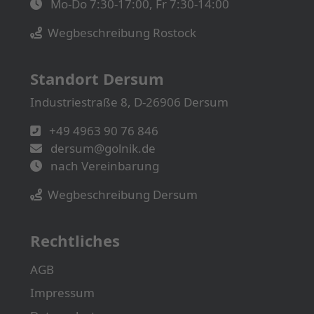
Mo-Do 7:30-17:00, Fr 7:30-14:00
Wegbeschreibung Rostock
Standort Dersum
Industriestraße 8, D-26906 Dersum
+49 4963 90 76 846
dersum@golnik.de
nach Vereinbarung
Wegbeschreibung Dersum
Rechtliches
AGB
Impressum