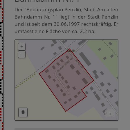
Der "Bebauungsplan Penzlin, Stadt Am alten
Bahndamm Nr. 1" liegt in der Stadt Penzlin
und ist seit dem 30.06.1997 rechtskräftig. Er
umfasst eine Fläche von ca. 2,2 ha.
i