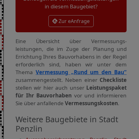
in diesem Baugebiet?
Zur eAnfrage
Eine Übersicht über Vermessungs­
leistungen, die im Zuge der Planung und
Errichtung Ihres Bauvorhabens in der Regel
erforderlich sind, haben wir unter dem
Thema
Vermessung „Rund um den Bau“
zusammengestellt. Neben einer
Checkliste
stellen wir hier auch unser
Leistungspaket
für Ihr Bauvorhaben
vor und informieren
Sie über anfallende
Vermessungskosten
.
Weitere Baugebiete in Stadt
Penzlin