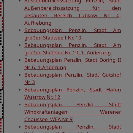
Aussenbereichssatzung Penzlin, Stadt
Außenbereichssatzung für den
bebauten Bereich Lübkow Nr. 0,
Aufhebung
Bebauungsplan Penzlin, Stadt Am
großen Stadtsee I Nr. 10
Bebauungsplan Penzlin, Stadt Am
großen Stadtsee Nr. 10, 1. Änderung
Bebauungsplan Penzlin, Stadt Döring II
Nr. 6, 1.Änderung
Bebauungsplan Penzlin, Stadt Gutshof
Nr. 3
Bebauungsplan Penzlin, Stadt Hafen
Wustrow Nr. 12
Bebauungsplan Penzlin, Stadt
Windkraftanlagen Warener
Chaussee_WEA Nr. 9
Bebauungsplan Penzlin, Stadt