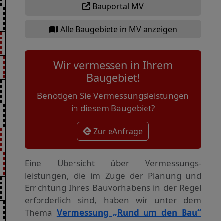
Bauportal MV
Alle Baugebiete in MV anzeigen
Wir vermessen in Ihrem
Baugebiet!
Benötigen Sie Vermessungsleistungen
in diesem Baugebiet?
Zur eAnfrage
Eine Übersicht über Vermessungs­
leistungen, die im Zuge der Planung und
Errichtung Ihres Bauvorhabens in der Regel
erforderlich sind, haben wir unter dem
Thema
Vermessung „Rund um den Bau“