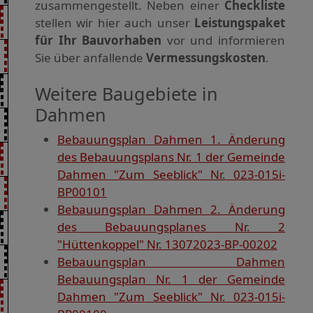
zusammengestellt. Neben einer
Checkliste
stellen wir hier auch unser
Leistungspaket
für Ihr Bauvorhaben
vor und informieren
Sie über anfallende
Vermessungskosten
.
Weitere Baugebiete in
Dahmen
Bebauungsplan Dahmen 1. Änderung
des Bebauungsplans Nr. 1 der Gemeinde
Dahmen "Zum Seeblick" Nr. 023-015i-
BP00101
Bebauungsplan Dahmen 2. Änderung
des Bebauungsplanes Nr. 2
"Hüttenkoppel" Nr. 13072023-BP-00202
Bebauungsplan Dahmen
Bebauungsplan Nr. 1 der Gemeinde
Dahmen "Zum Seeblick" Nr. 023-015i-