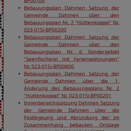
BP00100
Bebauungsplan Dahmen Satzung der
Gemeinde Dahmen über den
Bebauungsplan Nr. 2 "Hüttenkoppel" Nr.
023-015i-BP00200
Bebauungsplan Dahmen Satzung der
Gemeinde Dahmen über den
Bebauungsplan Nr. 6 Sondergebiet
"Seenfischerei mit Ferienwohnungen"
Nr. 023-015i-BP00600
Bebauungsplan Dahmen Satzung der
Gemeinde Dahmen über die 1.
Änderung des Bebauungsplans Nr. 2
"Hüttenkoppel" Nr. 023-015i-BP00201
Innenbereichssatzung Dahmen Satzung
der Gemeinde Dahmen über die
Festlegeung und Abrundung der im
Zusammenhang bebauten Ortslage