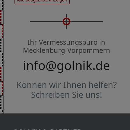
Ihr Vermessungsbüro in
Mecklenburg-Vorpommern
info@golnik.de
Können wir Ihnen helfen?
Schreiben Sie uns!