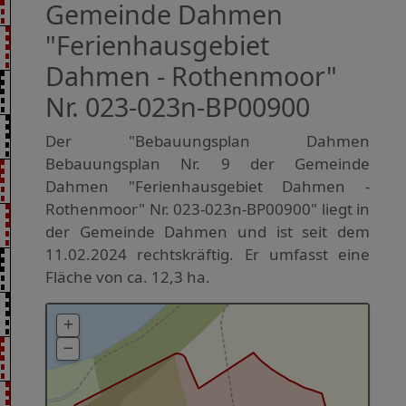
Gemeinde Dahmen
"Ferienhausgebiet
Dahmen - Rothenmoor"
Nr. 023-023n-BP00900
Der "Bebauungsplan Dahmen
Bebauungsplan Nr. 9 der Gemeinde
Dahmen "Ferienhausgebiet Dahmen -
Rothenmoor" Nr. 023-023n-BP00900" liegt in
der Gemeinde Dahmen und ist seit dem
11.02.2024 rechtskräftig. Er umfasst eine
Fläche von ca. 12,3 ha.