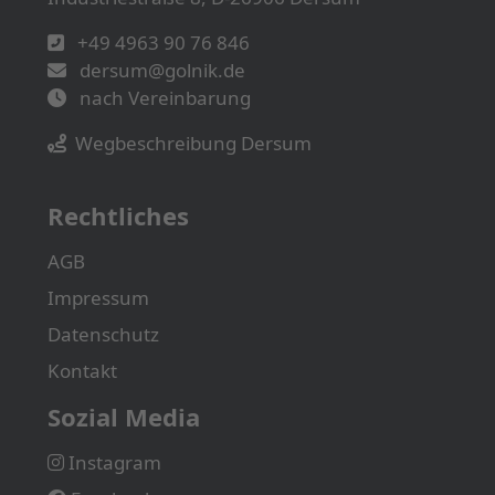
+49 4963 90 76 846
dersum@golnik.de
nach Vereinbarung
Wegbeschreibung Dersum
Rechtliches
AGB
Impressum
Datenschutz
Kontakt
Sozial Media
Instagram