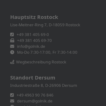
Hauptsitz Rostock
Lise-Meitner-Ring 7, D-18059 Rostock
+49 381 405 69-0
+49 381 405 69-70
info@golnik.de
Mo-Do 7:30-17:00, Fr 7:30-14:00
Wegbeschreibung Rostock
Standort Dersum
Industriestraße 8, D-26906 Dersum
+49 4963 90 76 846
dersum@golnik.de