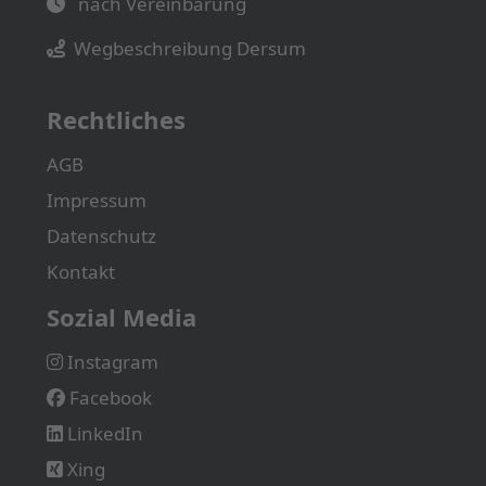
nach Vereinbarung
Wegbeschreibung Dersum
Rechtliches
AGB
Impressum
Datenschutz
Kontakt
Sozial Media
Instagram
Facebook
LinkedIn
Xing