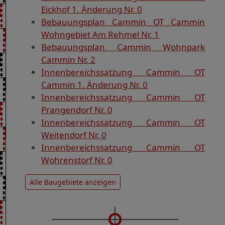
Eickhof 1. Änderung Nr. 0
Bebauungsplan Cammin OT Cammin
Wohngebiet Am Rehmel Nr. 1
Bebauungsplan Cammin Wohnpark
Cammin Nr. 2
Innenbereichssatzung Cammin OT
Cammin 1. Änderung Nr. 0
Innenbereichssatzung Cammin OT
Prangendorf Nr. 0
Innenbereichssatzung Cammin OT
Weitendorf Nr. 0
Innenbereichssatzung Cammin OT
Wohrenstorf Nr. 0
Alle Baugebiete anzeigen