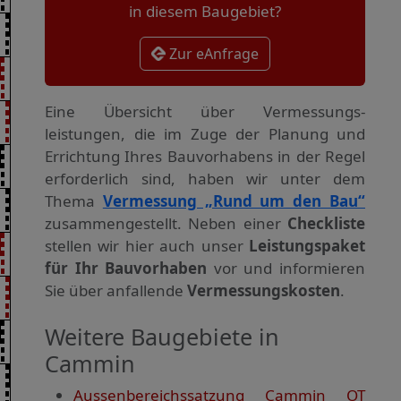
in diesem Baugebiet?
Zur eAnfrage
Eine Übersicht über Vermessungs­
leistungen, die im Zuge der Planung und
Errichtung Ihres Bauvorhabens in der Regel
erforderlich sind, haben wir unter dem
Thema
Vermessung „Rund um den Bau“
zusammengestellt. Neben einer
Checkliste
stellen wir hier auch unser
Leistungspaket
für Ihr Bauvorhaben
vor und informieren
Sie über anfallende
Vermessungskosten
.
Weitere Baugebiete in
Cammin
Aussenbereichssatzung Cammin OT