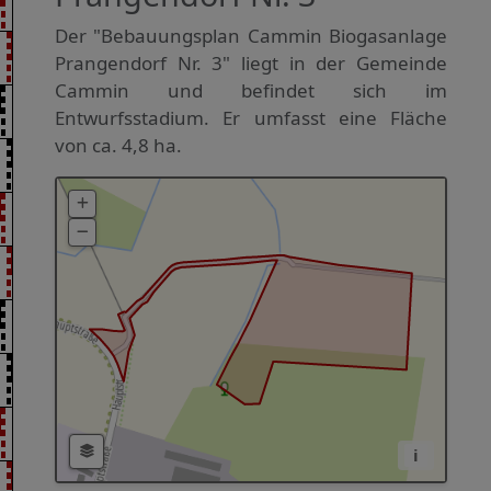
Der "Bebauungsplan Cammin Biogasanlage
Prangendorf Nr. 3" liegt in der Gemeinde
Cammin und befindet sich im
Entwurfsstadium. Er umfasst eine Fläche
von ca. 4,8 ha.
i