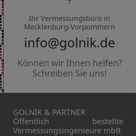
Ihr Vermessungsbüro in
Mecklenburg-Vorpommern
info@golnik.de
Können wir Ihnen helfen?
Schreiben Sie uns!
GOLNIK & PARTNER
Öffentlich bestellte
Vermessungs­­ingenieure mbB