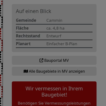
Auf einen Blick
Gemeinde
Cammin
Fläche
ca. 4,8 ha
Rechtsstand
Entwurf
Planart
Einfacher B-Plan
Bauportal MV
Alle Baugebiete in MV anzeigen
Wir vermessen in Ihrem
Baugebiet!
Benötigen Sie Vermessungsleistungen