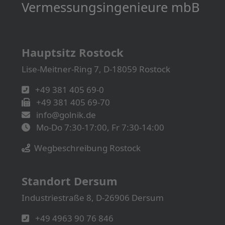
Vermessungs­­ingenieure mbB
Hauptsitz Rostock
Lise-Meitner-Ring 7, D-18059 Rostock
+49 381 405 69-0
+49 381 405 69-70
info@golnik.de
Mo-Do 7:30-17:00, Fr 7:30-14:00
Wegbeschreibung Rostock
Standort Dersum
Industriestraße 8, D-26906 Dersum
+49 4963 90 76 846