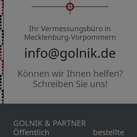
Ihr Vermessungsbüro in
Mecklenburg-Vorpommern
info@golnik.de
Können wir Ihnen helfen?
Schreiben Sie uns!
GOLNIK & PARTNER
Öffentlich bestellte