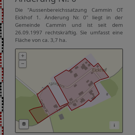
Die "Aussenbereichssatzung Cammin OT
Eickhof 1. Änderung Nr. 0" liegt in der
Gemeinde Cammin und ist seit dem
26.09.1997 rechtskräftig. Sie umfasst eine
Fläche von ca. 3,7 ha.
i