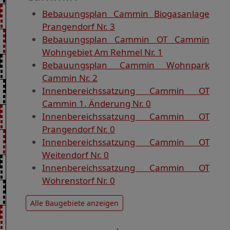
Bebauungsplan Cammin Biogasanlage
Prangendorf Nr. 3
Bebauungsplan Cammin OT Cammin
Wohngebiet Am Rehmel Nr. 1
Bebauungsplan Cammin Wohnpark
Cammin Nr. 2
Innenbereichssatzung Cammin OT
Cammin 1. Änderung Nr. 0
Innenbereichssatzung Cammin OT
Prangendorf Nr. 0
Innenbereichssatzung Cammin OT
Weitendorf Nr. 0
Innenbereichssatzung Cammin OT
Wohrenstorf Nr. 0
Alle Baugebiete anzeigen