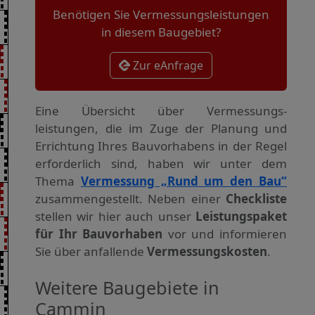
Benötigen Sie Vermessungsleistungen
in diesem Baugebiet?
Zur eAnfrage
Eine Übersicht über Vermessungs­
leistungen, die im Zuge der Planung und
Errichtung Ihres Bauvorhabens in der Regel
erforderlich sind, haben wir unter dem
Thema
Vermessung „Rund um den Bau“
zusammengestellt. Neben einer
Checkliste
stellen wir hier auch unser
Leistungspaket
für Ihr Bauvorhaben
vor und informieren
Sie über anfallende
Vermessungskosten
.
Weitere Baugebiete in
Cammin