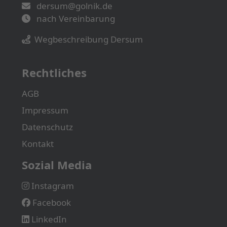
dersum@golnik.de
nach Vereinbarung
Wegbeschreibung Dersum
Rechtliches
AGB
Impressum
Datenschutz
Kontakt
Sozial Media
Instagram
Facebook
LinkedIn