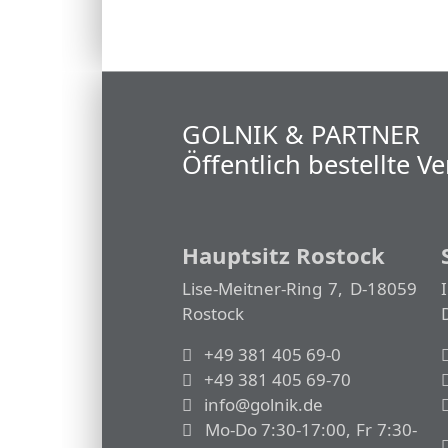
GOLNIK & PARTNER
Öffentlich bestellte 
Hauptsitz Rostock
Lise-Meitner-Ring 7, D-18059
Rostock
+49 381 405 69-0
+49 381 405 69-70
info@golnik.de
Mo-Do 7:30-17:00, Fr 7:30-