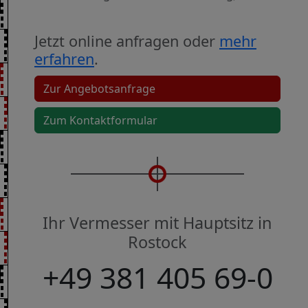
Jetzt online anfragen oder
mehr
erfahren
.
Zur Angebotsanfrage
Zum Kontaktformular
Ihr Vermesser mit Hauptsitz in
Rostock
+49 381
405 69-0