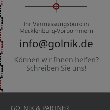
Ihr Vermessungsbüro in
Mecklenburg-Vorpommern
info@golnik.de
Können wir Ihnen helfen?
Schreiben Sie uns!
GOLNIK & PARTNER