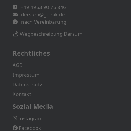
+49 4963 90 76 846
dersum@golnik.de
nach Vereinbarung
Wegbeschreibung Dersum
Rechtliches
AGB
Impressum
Datenschutz
Kontakt
Sozial Media
Instagram
Facebook