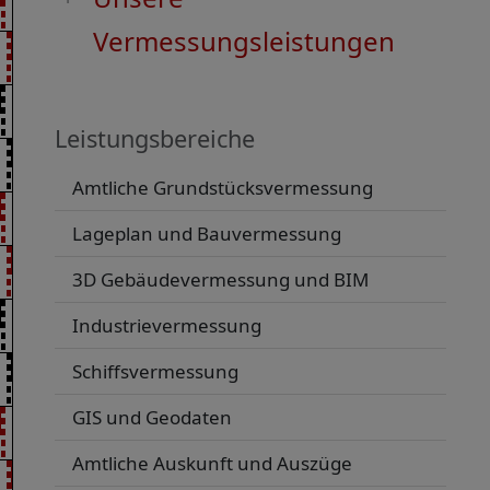
Vermessungsleistungen
Leistungsbereiche
Amtliche Grundstücksvermessung
Lageplan und Bauvermessung
3D Gebäudevermessung und BIM
Industrievermessung
Schiffsvermessung
GIS und Geodaten
Amtliche Auskunft und Auszüge