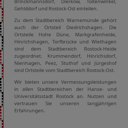
Brinckmannsdorf, Dierkow, Toitenwinkel,
Gehlddorf und Rostock-Ost einteilen.
Zu dem Stadtbereich Warnemünde gehört
auch der Ortsteil Diedrichshagen. Die
Ortsteile Hohe Düne, Markgrafenheide,
Hinrichshagen, Torfbrücke und Wiethagen
sind dem Stadtbereich Rostock-Heide
zugeordnet. Krummendorf, Hinrichsdorf,
Nienhagen, Peez, Stuthof und Jürgeshof
sind Ortsteile vom Stadtbereich Rostock-Ost.
Wir bieten unsere Vermessungs­leistungen
in allen Stadtbereichen der Hanse- und
Universitätsstadt Rostock an. Nutzen und
vertrauen Sie unseren langjährigen
Erfahrungen.