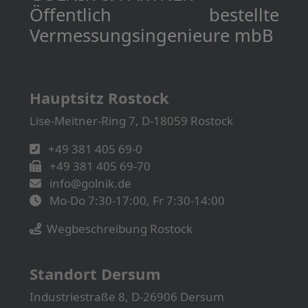
Öffentlich bestellte
Vermessungs­­ingenieure mbB
Hauptsitz Rostock
Lise-Meitner-Ring 7, D-18059 Rostock
+49 381 405 69-0
+49 381 405 69-70
info@golnik.de
Mo-Do 7:30-17:00, Fr 7:30-14:00
Wegbeschreibung Rostock
Standort Dersum
Industriestraße 8, D-26906 Dersum