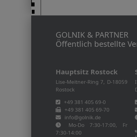
GOLNIK & PARTNER
Öffentlich bestellte 
Hauptsitz Rostock
Lise-Meitner-Ring 7, D-18059
Rostock
+49 381 405 69-0
+49 381 405 69-70
info@golnik.de
Mo-Do 7:30-17:00, Fr
7:30-14:00