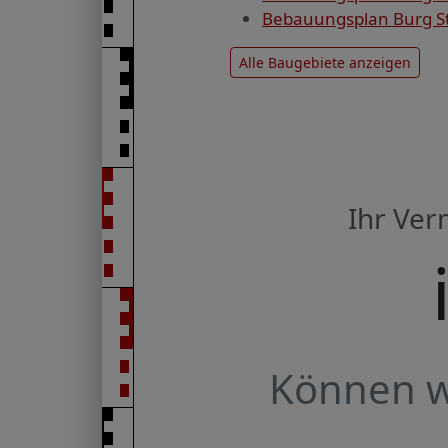
Bebauungsplan Burg Sta
Alle Baugebiete anzeigen
Ihr Ve
Können wi