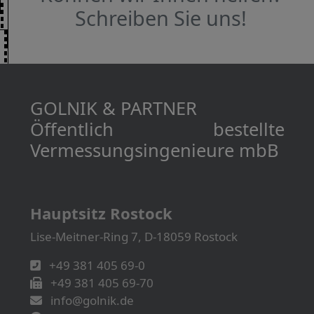
Schreiben Sie uns!
GOLNIK & PARTNER
Öffentlich bestellte
Vermessungs­­ingenieure mbB
Hauptsitz Rostock
Lise-Meitner-Ring 7, D-18059 Rostock
+49 381 405 69-0
+49 381 405 69-70
info@golnik.de