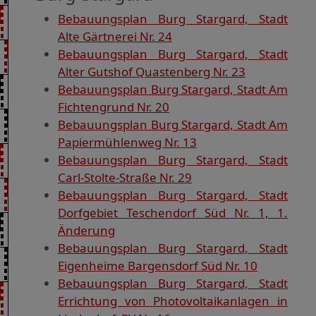
Bebauungsplan Burg Stargard, Stadt
Alte Gärtnerei Nr. 24
Bebauungsplan Burg Stargard, Stadt
Alter Gutshof Quastenberg Nr. 23
Bebauungsplan Burg Stargard, Stadt Am
Fichtengrund Nr. 20
Bebauungsplan Burg Stargard, Stadt Am
Papiermühlenweg Nr. 13
Bebauungsplan Burg Stargard, Stadt
Carl-Stolte-Straße Nr. 29
Bebauungsplan Burg Stargard, Stadt
Dorfgebiet Teschendorf Süd Nr. 1, 1.
Änderung
Bebauungsplan Burg Stargard, Stadt
Eigenheime Bargensdorf Süd Nr. 10
Bebauungsplan Burg Stargard, Stadt
Errichtung von Photovoltaikanlagen in