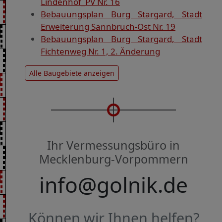
Lindenhof_PV Nr. 16
Bebauungsplan Burg Stargard, Stadt
Erweiterung Sannbruch-Ost Nr. 19
Bebauungsplan Burg Stargard, Stadt
Fichtenweg Nr. 1, 2. Änderung
Alle Baugebiete anzeigen
Ihr Vermessungsbüro in
Mecklenburg-Vorpommern
info@golnik.de
Können wir Ihnen helfen?