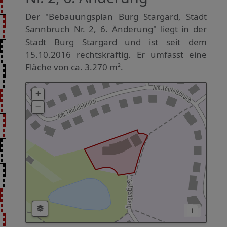
Der "Bebauungsplan Burg Stargard, Stadt
Sannbruch Nr. 2, 6. Änderung" liegt in der
Stadt Burg Stargard und ist seit dem
15.10.2016 rechtskräftig. Er umfasst eine
Fläche von ca. 3.270 m².
i