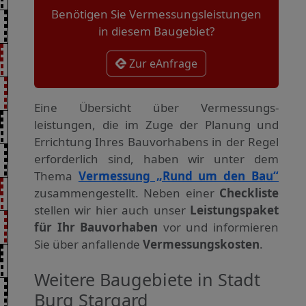
Benötigen Sie Vermessungsleistungen
in diesem Baugebiet?
Zur eAnfrage
Eine Übersicht über Vermessungs­
leistungen, die im Zuge der Planung und
Errichtung Ihres Bauvorhabens in der Regel
erforderlich sind, haben wir unter dem
Thema
Vermessung „Rund um den Bau“
zusammengestellt. Neben einer
Checkliste
stellen wir hier auch unser
Leistungspaket
für Ihr Bauvorhaben
vor und informieren
Sie über anfallende
Vermessungskosten
.
Weitere Baugebiete in Stadt
Burg Stargard