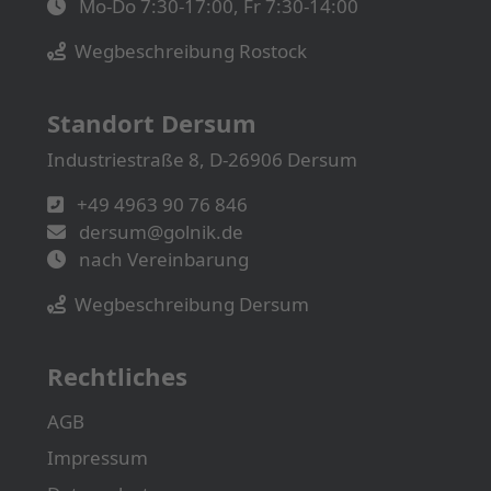
Mo-Do 7:30-17:00, Fr 7:30-14:00
Wegbeschreibung Rostock
Standort Dersum
Industriestraße 8, D-26906 Dersum
+49 4963 90 76 846
dersum@golnik.de
nach Vereinbarung
Wegbeschreibung Dersum
Rechtliches
AGB
Impressum