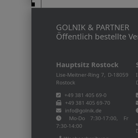
GOLNIK & PARTNER
Öffentlich bestellte 
Hauptsitz Rostock
Lise-Meitner-Ring 7, D-18059
Rostock
+49 381 405 69-0
+49 381 405 69-70
info@golnik.de
Mo-Do 7:30-17:00, Fr
7:30-14:00