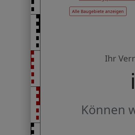
Alle Baugebiete anzeigen
Ihr Ve
Können wi