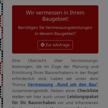
Wir vermessen in Ihrem
Baugebiet!
Benötigen Sie Vermessungsleistungen
in diesem Baugebiet?
Zur eAnfrage
Eine Übersicht über Vermessungs­
leistungen, die im Zuge der Planung und
Errichtung Ihres Bauvorhabens in der Regel
erforderlich sind, haben wir unter dem
Thema
Vermessung „Rund um den Bau“
zusammengestellt. Neben einer
Checkliste
stellen wir hier auch unser
Leistungspaket
für Ihr Bauvorhaben
vor und informieren