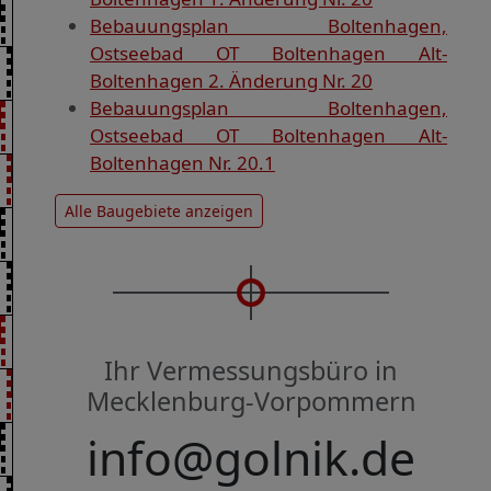
Bebauungsplan Boltenhagen,
Ostseebad OT Boltenhagen Alt-
Boltenhagen 2. Änderung Nr. 20
Bebauungsplan Boltenhagen,
Ostseebad OT Boltenhagen Alt-
Boltenhagen Nr. 20.1
Alle Baugebiete anzeigen
Ihr Vermessungsbüro in
Mecklenburg-Vorpommern
info@golnik.de