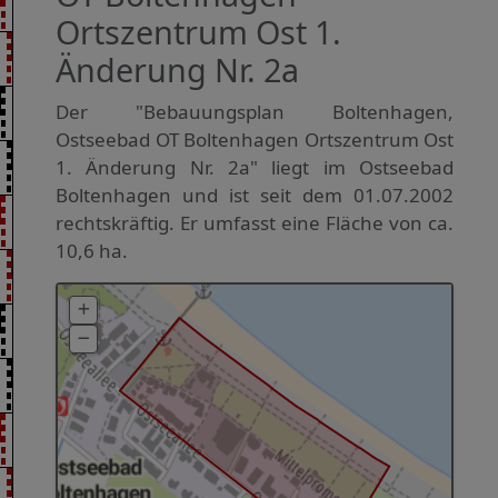
Ortszentrum Ost 1.
Änderung Nr. 2a
Der "Bebauungsplan Boltenhagen,
Ostseebad OT Boltenhagen Ortszentrum Ost
1. Änderung Nr. 2a" liegt im Ostseebad
Boltenhagen und ist seit dem 01.07.2002
rechtskräftig. Er umfasst eine Fläche von ca.
10,6 ha.