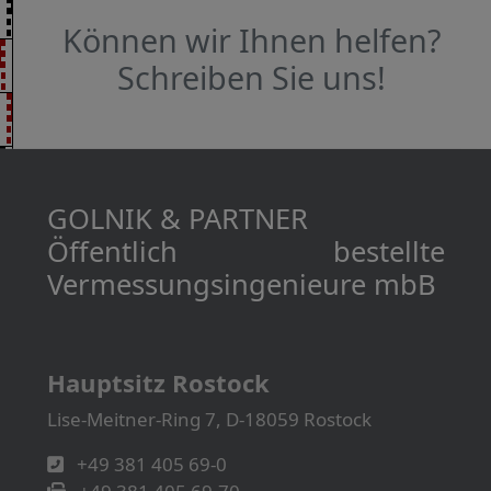
Können wir Ihnen helfen?
Schreiben Sie uns!
GOLNIK & PARTNER
Öffentlich bestellte
Vermessungs­­ingenieure mbB
Hauptsitz Rostock
Lise-Meitner-Ring 7, D-18059 Rostock
+49 381 405 69-0