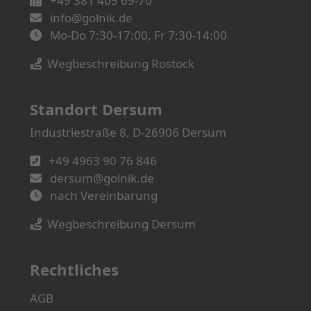
+49 381 405 69-70
info@golnik.de
Mo-Do 7:30-17:00, Fr 7:30-14:00
Wegbeschreibung Rostock
Standort Dersum
Industriestraße 8, D-26906 Dersum
+49 4963 90 76 846
dersum@golnik.de
nach Vereinbarung
Wegbeschreibung Dersum
Rechtliches
AGB