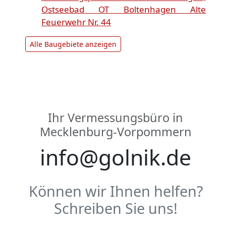
Ostseebad OT Boltenhagen Alte
Feuerwehr Nr. 44
Alle Baugebiete anzeigen
Ihr Vermessungsbüro in
Mecklenburg-Vorpommern
info@golnik.de
Können wir Ihnen helfen?
Schreiben Sie uns!