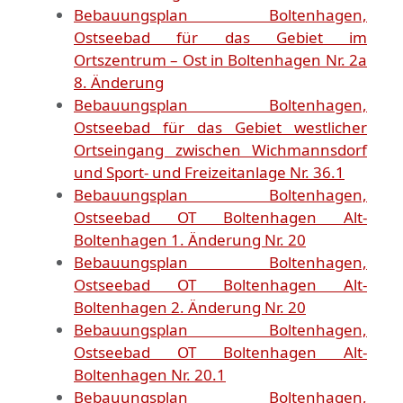
Bebauungsplan Boltenhagen,
Ostseebad für das Gebiet im
Ortszentrum – Ost in Boltenhagen Nr. 2a
8. Änderung
Bebauungsplan Boltenhagen,
Ostseebad für das Gebiet westlicher
Ortseingang zwischen Wichmannsdorf
und Sport- und Freizeitanlage Nr. 36.1
Bebauungsplan Boltenhagen,
Ostseebad OT Boltenhagen Alt-
Boltenhagen 1. Änderung Nr. 20
Bebauungsplan Boltenhagen,
Ostseebad OT Boltenhagen Alt-
Boltenhagen 2. Änderung Nr. 20
Bebauungsplan Boltenhagen,
Ostseebad OT Boltenhagen Alt-
Boltenhagen Nr. 20.1
Bebauungsplan Boltenhagen,