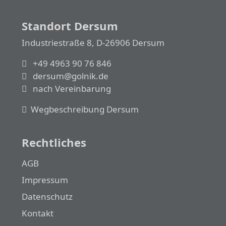
Standort Dersum
Industriestraße 8, D-26906 Dersum
+49 4963 90 76 846
dersum@golnik.de
nach Vereinbarung
Wegbeschreibung Dersum
Rechtliches
AGB
Impressum
Datenschutz
Kontakt