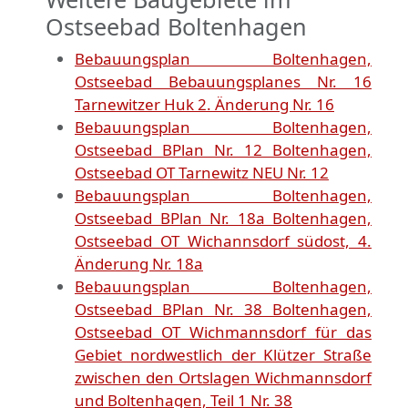
Ostseebad Boltenhagen
Bebauungsplan Boltenhagen,
Ostseebad Bebauungsplanes Nr. 16
Tarnewitzer Huk 2. Änderung Nr. 16
Bebauungsplan Boltenhagen,
Ostseebad BPlan Nr. 12 Boltenhagen,
Ostseebad OT Tarnewitz NEU Nr. 12
Bebauungsplan Boltenhagen,
Ostseebad BPlan Nr. 18a Boltenhagen,
Ostseebad OT Wichannsdorf südost, 4.
Änderung Nr. 18a
Bebauungsplan Boltenhagen,
Ostseebad BPlan Nr. 38 Boltenhagen,
Ostseebad OT Wichmannsdorf für das
Gebiet nordwestlich der Klützer Straße
zwischen den Ortslagen Wichmannsdorf
und Boltenhagen, Teil 1 Nr. 38