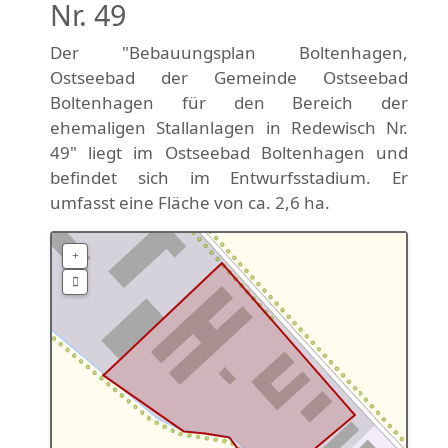
Nr. 49
Der "Bebauungsplan Boltenhagen,
Ostseebad der Gemeinde Ostseebad
Boltenhagen für den Bereich der
ehemaligen Stallanlagen in Redewisch Nr.
49" liegt im Ostseebad Boltenhagen und
befindet sich im Entwurfsstadium. Er
umfasst eine Fläche von ca. 2,6 ha.