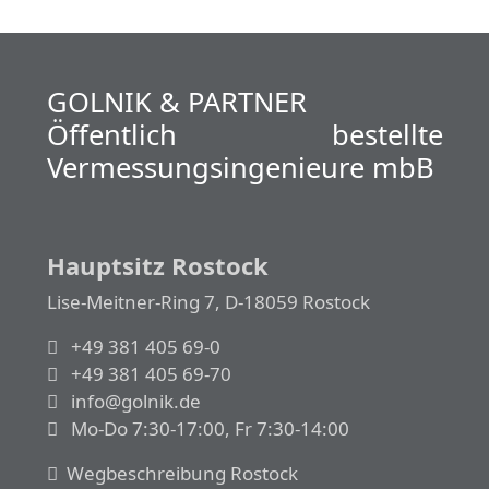
GOLNIK & PARTNER
Öffentlich bestellte
Vermessungs­­ingenieure mbB
Hauptsitz Rostock
Lise-Meitner-Ring 7, D-18059 Rostock
+49 381 405 69-0
+49 381 405 69-70
info@golnik.de
Mo-Do 7:30-17:00, Fr 7:30-14:00
Wegbeschreibung Rostock