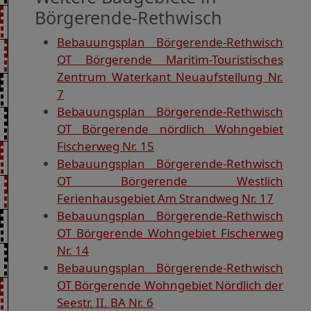
Börgerende-Rethwisch
Bebauungsplan Börgerende-Rethwisch
OT Börgerende Maritim-Touristisches
Zentrum Waterkant Neuaufstellung Nr.
7
Bebauungsplan Börgerende-Rethwisch
OT Börgerende nördlich Wohngebiet
Fischerweg Nr. 15
Bebauungsplan Börgerende-Rethwisch
OT Börgerende Westlich
Ferienhausgebiet Am Strandweg Nr. 17
Bebauungsplan Börgerende-Rethwisch
OT Börgerende Wohngebiet Fischerweg
Nr. 14
Bebauungsplan Börgerende-Rethwisch
OT Börgerende Wohngebiet Nördlich der
Seestr. II. BA Nr. 6