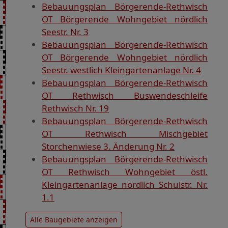
Bebauungsplan Börgerende-Rethwisch
OT Börgerende Wohngebiet nördlich
Seestr. Nr. 3
Bebauungsplan Börgerende-Rethwisch
OT Börgerende Wohngebiet nördlich
Seestr. westlich Kleingartenanlage Nr. 4
Bebauungsplan Börgerende-Rethwisch
OT Rethwisch Buswendeschleife
Rethwisch Nr. 19
Bebauungsplan Börgerende-Rethwisch
OT Rethwisch Mischgebiet
Storchenwiese 3. Änderung Nr. 2
Bebauungsplan Börgerende-Rethwisch
OT Rethwisch Wohngebiet östl.
Kleingartenanlage nördlich Schulstr. Nr.
1.1
Alle Baugebiete anzeigen