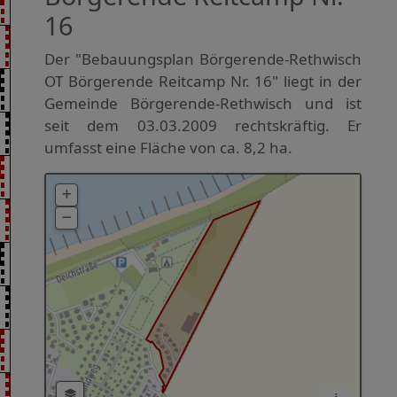
16
Der "Bebauungsplan Börgerende-Rethwisch
OT Börgerende Reitcamp Nr. 16" liegt in der
Gemeinde Börgerende-Rethwisch und ist
seit dem 03.03.2009 rechtskräftig. Er
umfasst eine Fläche von ca. 8,2 ha.