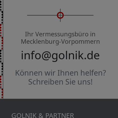
Ihr Vermessungsbüro in
Mecklenburg-Vorpommern
info@golnik.de
Können wir Ihnen helfen?
Schreiben Sie uns!
GOLNIK & PARTNER