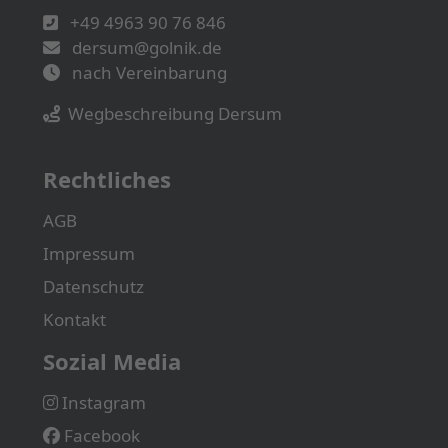
+49 4963 90 76 846
dersum@golnik.de
nach Vereinbarung
Wegbeschreibung Dersum
Rechtliches
AGB
Impressum
Datenschutz
Kontakt
Sozial Media
Instagram
Facebook