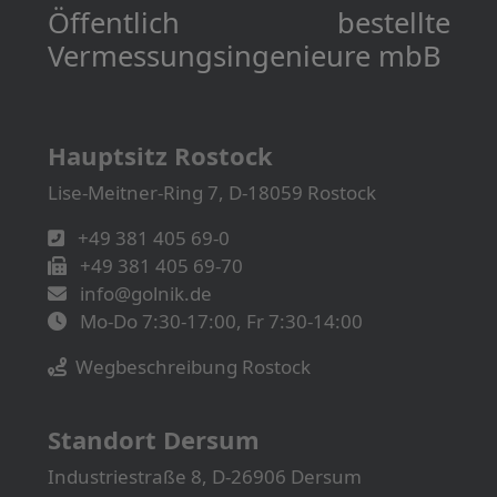
Öffentlich bestellte
Vermessungs­­ingenieure mbB
Hauptsitz Rostock
Lise-Meitner-Ring 7, D-18059 Rostock
+49 381 405 69-0
+49 381 405 69-70
info@golnik.de
Mo-Do 7:30-17:00, Fr 7:30-14:00
Wegbeschreibung Rostock
Standort Dersum
Industriestraße 8, D-26906 Dersum