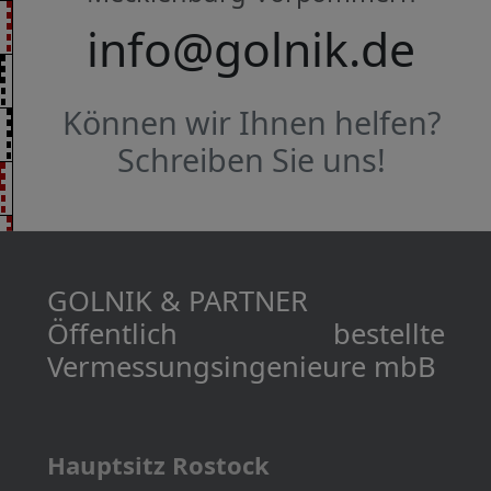
info@golnik.de
Können wir Ihnen helfen?
Schreiben Sie uns!
GOLNIK & PARTNER
Öffentlich bestellte
Vermessungs­­ingenieure mbB
Hauptsitz Rostock