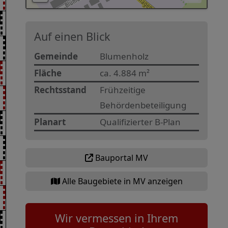
Auf einen Blick
Gemeinde
Blumenholz
Fläche
ca. 4.884 m²
Rechtsstand
Frühzeitige
Behördenbeteiligung
Planart
Qualifizierter B-Plan
Bauportal MV
Alle Baugebiete in MV anzeigen
Wir vermessen in Ihrem