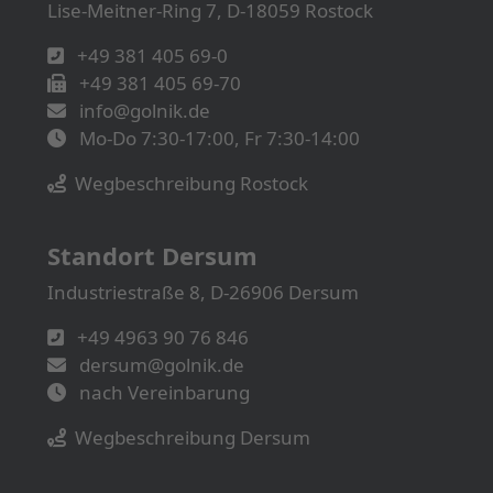
Lise-Meitner-Ring 7, D-18059 Rostock
+49 381 405 69-0
+49 381 405 69-70
info@golnik.de
Mo-Do 7:30-17:00, Fr 7:30-14:00
Wegbeschreibung Rostock
Standort Dersum
Industriestraße 8, D-26906 Dersum
+49 4963 90 76 846
dersum@golnik.de
nach Vereinbarung
Wegbeschreibung Dersum