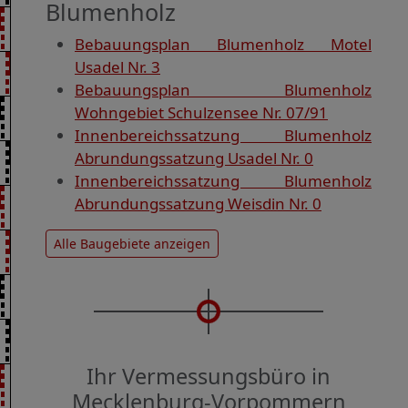
Blumenholz
Bebauungsplan Blumenholz Motel
Usadel Nr. 3
Bebauungsplan Blumenholz
Wohngebiet Schulzensee Nr. 07/91
Innenbereichssatzung Blumenholz
Abrundungssatzung Usadel Nr. 0
Innenbereichssatzung Blumenholz
Abrundungssatzung Weisdin Nr. 0
Alle Baugebiete anzeigen
Ihr Vermessungsbüro in
Mecklenburg-Vorpommern