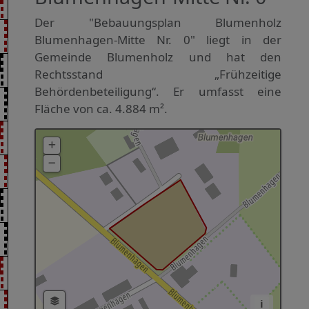
Der "Bebauungsplan Blumenholz
Blumenhagen-Mitte Nr. 0" liegt in der
Gemeinde Blumenholz und hat den
Rechtsstand „Frühzeitige
Behördenbeteiligung“. Er umfasst eine
Fläche von ca. 4.884 m².
i