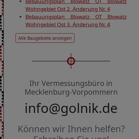
Bebauungsplan Blowatz OT Blowatz
Wohngebiet Ost 2. Änderung Nr. 4
Bebauungsplan Blowatz OT Blowatz
Wohngebiet Ost 3. Änderung Nr. 4
Alle Baugebiete anzeigen
Ihr Vermessungsbüro in
Mecklenburg-Vorpommern
info@golnik.de
Können wir Ihnen helfen?