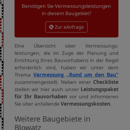
Benötigen Sie Vermessungsleistungen
in diesem Baugebiet?
Zur eAnfrage
Eine Übersicht über Vermessungs­
leistungen, die im Zuge der Planung und
Errichtung Ihres Bauvorhabens in der Regel
erforderlich sind, haben wir unter dem
Thema
Vermessung „Rund um den Bau“
zusammengestellt. Neben einer
Checkliste
stellen wir hier auch unser
Leistungspaket
für Ihr Bauvorhaben
vor und informieren
Sie über anfallende
Vermessungskosten
.
Weitere Baugebiete in
Blowatz