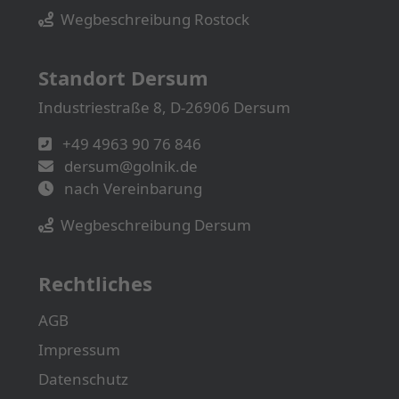
Wegbeschreibung Rostock
Standort Dersum
Industriestraße 8, D-26906 Dersum
+49 4963 90 76 846
dersum@golnik.de
nach Vereinbarung
Wegbeschreibung Dersum
Rechtliches
AGB
Impressum
Datenschutz