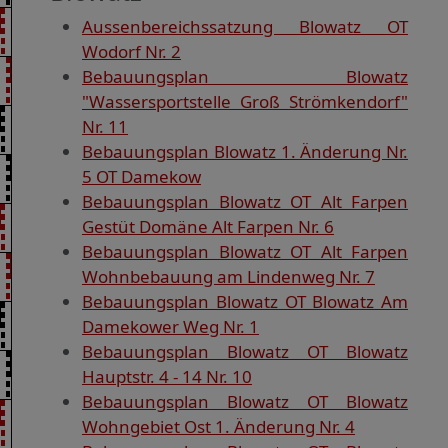
Aussenbereichssatzung Blowatz OT
Wodorf Nr. 2
Bebauungsplan Blowatz
"Wassersportstelle Groß Strömkendorf"
Nr. 11
Bebauungsplan Blowatz 1. Änderung Nr.
5 OT Damekow
Bebauungsplan Blowatz OT Alt Farpen
Gestüt Domäne Alt Farpen Nr. 6
Bebauungsplan Blowatz OT Alt Farpen
Wohnbebauung am Lindenweg Nr. 7
Bebauungsplan Blowatz OT Blowatz Am
Damekower Weg Nr. 1
Bebauungsplan Blowatz OT Blowatz
Hauptstr. 4 - 14 Nr. 10
Bebauungsplan Blowatz OT Blowatz
Wohngebiet Ost 1. Änderung Nr. 4