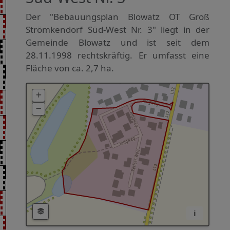
Der "Bebauungsplan Blowatz OT Groß
Strömkendorf Süd-West Nr. 3" liegt in der
Gemeinde Blowatz und ist seit dem
28.11.1998 rechtskräftig. Er umfasst eine
Fläche von ca. 2,7 ha.
i