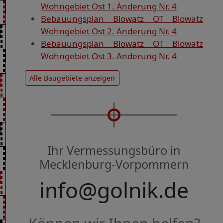
Wohngebiet Ost 1. Änderung Nr. 4
Bebauungsplan Blowatz OT Blowatz
Wohngebiet Ost 2. Änderung Nr. 4
Bebauungsplan Blowatz OT Blowatz
Wohngebiet Ost 3. Änderung Nr. 4
Alle Baugebiete anzeigen
Ihr Vermessungsbüro in
Mecklenburg-Vorpommern
info@golnik.de