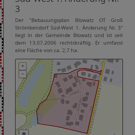
3
Der "Bebauungsplan Blowatz OT Groß
Strömkendorf Süd-West 1. Änderung Nr. 3"
liegt in der Gemeinde Blowatz und ist seit
dem 13.07.2006 rechtskräftig. Er umfasst
eine Fläche von ca. 2,7 ha.