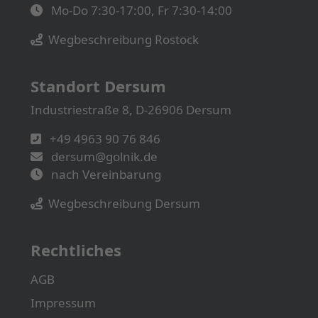
Mo-Do 7:30-17:00, Fr 7:30-14:00
Wegbeschreibung Rostock
Standort Dersum
Industriestraße 8, D-26906 Dersum
+49 4963 90 76 846
dersum@golnik.de
nach Vereinbarung
Wegbeschreibung Dersum
Rechtliches
AGB
Impressum