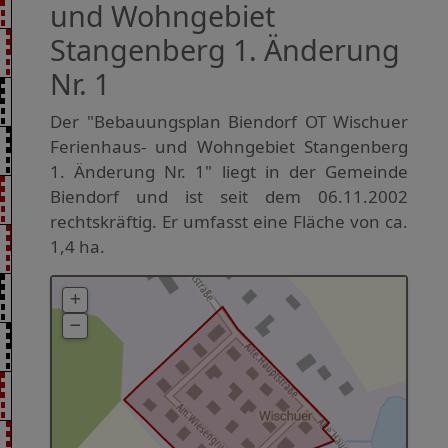
und Wohngebiet
Stangenberg 1. Änderung
Nr. 1
Der "Bebauungsplan Biendorf OT Wischuer
Ferienhaus- und Wohngebiet Stangenberg
1. Änderung Nr. 1" liegt in der Gemeinde
Biendorf und ist seit dem 06.11.2002
rechtskräftig. Er umfasst eine Fläche von ca.
1,4 ha.