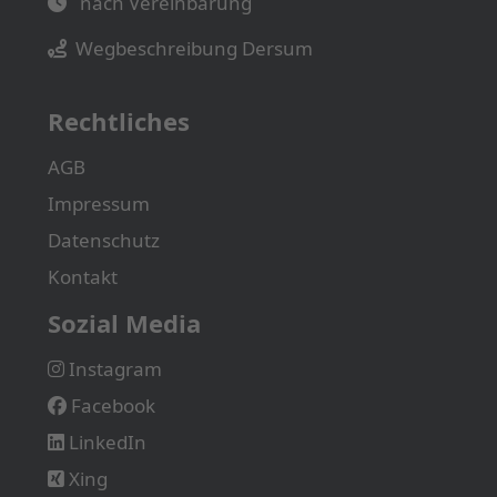
nach Vereinbarung
Wegbeschreibung Dersum
Rechtliches
AGB
Impressum
Datenschutz
Kontakt
Sozial Media
Instagram
Facebook
LinkedIn
Xing