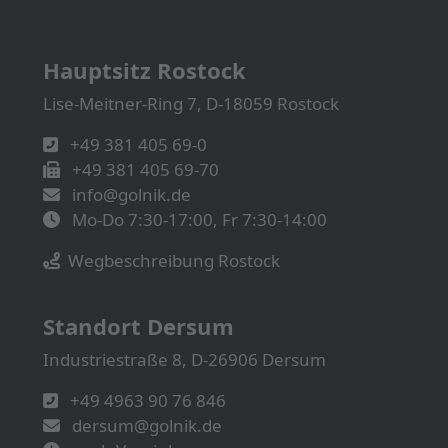
Hauptsitz Rostock
Lise-Meitner-Ring 7, D-18059 Rostock
+49 381 405 69-0
+49 381 405 69-70
info@golnik.de
Mo-Do 7:30-17:00, Fr 7:30-14:00
Wegbeschreibung Rostock
Standort Dersum
Industriestraße 8, D-26906 Dersum
+49 4963 90 76 846
dersum@golnik.de