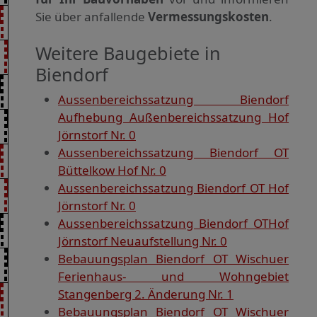
Sie über anfallende
Vermessungskosten
.
Weitere Baugebiete in
Biendorf
Aussenbereichssatzung Biendorf
Aufhebung Außenbereichssatzung Hof
Jörnstorf Nr. 0
Aussenbereichssatzung Biendorf OT
Büttelkow Hof Nr. 0
Aussenbereichssatzung Biendorf OT Hof
Jörnstorf Nr. 0
Aussenbereichssatzung Biendorf OTHof
Jörnstorf Neuaufstellung Nr. 0
Bebauungsplan Biendorf OT Wischuer
Ferienhaus- und Wohngebiet
Stangenberg 2. Änderung Nr. 1
Bebauungsplan Biendorf OT Wischuer