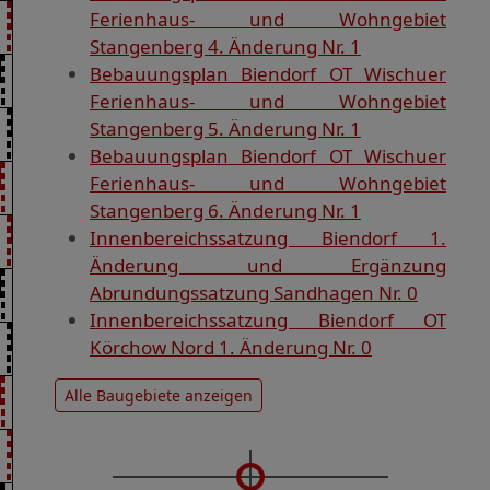
Ferienhaus- und Wohngebiet
Stangenberg 4. Änderung Nr. 1
Bebauungsplan Biendorf OT Wischuer
Ferienhaus- und Wohngebiet
Stangenberg 5. Änderung Nr. 1
Bebauungsplan Biendorf OT Wischuer
Ferienhaus- und Wohngebiet
Stangenberg 6. Änderung Nr. 1
Innenbereichssatzung Biendorf 1.
Änderung und Ergänzung
Abrundungssatzung Sandhagen Nr. 0
Innenbereichssatzung Biendorf OT
Körchow Nord 1. Änderung Nr. 0
Alle Baugebiete anzeigen