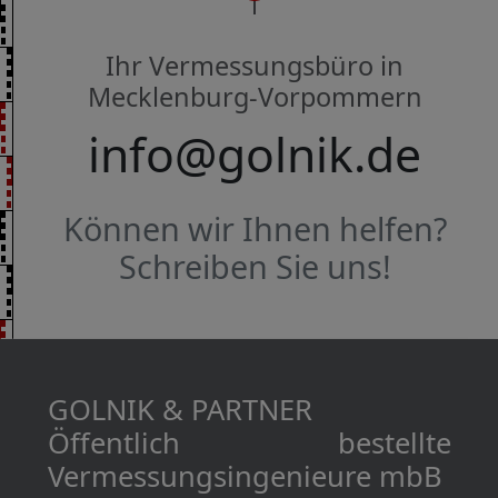
Ihr Vermessungsbüro in
Mecklenburg-Vorpommern
info@golnik.de
Können wir Ihnen helfen?
Schreiben Sie uns!
GOLNIK & PARTNER
Öffentlich bestellte
Vermessungs­­ingenieure mbB