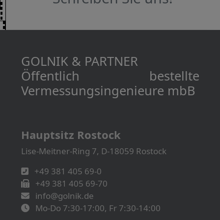
GOLNIK & PARTNER
Öffentlich bestellte
Vermessungs­­ingenieure mbB
Hauptsitz Rostock
Lise-Meitner-Ring 7, D-18059 Rostock
+49 381 405 69-0
+49 381 405 69-70
info@golnik.de
Mo-Do 7:30-17:00, Fr 7:30-14:00