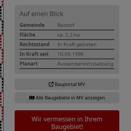
Auf einen Blick
Gemeinde
Bastorf
Fläche
ca. 2,2 ha
Rechtsstand
In Kraft getreten
In Kraft seit
10.09.1996
Planart
Aussenbereichssatzung
Bauportal MV
Alle Baugebiete in MV anzeigen
Wir vermessen in Ihrem
Baugebiet!