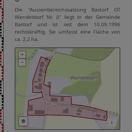
Die "Aussenbereichssatzung Bastorf OT
Wendelstorf Nr. 0" liegt in der Gemeinde
Bastorf und ist seit dem 10.09.1996
rechtskräftig. Sie umfasst eine Fläche von
ca. 2,2 ha.
i