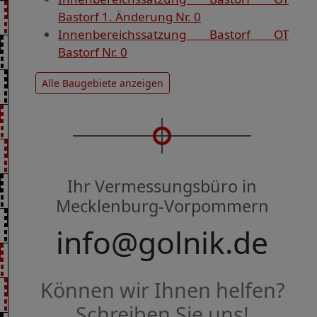
Bastorf 1. Änderung Nr. 0
Innenbereichssatzung Bastorf OT
Bastorf Nr. 0
Alle Baugebiete anzeigen
Ihr Vermessungsbüro in
Mecklenburg-Vorpommern
info@golnik.de
Können wir Ihnen helfen?
Schreiben Sie uns!