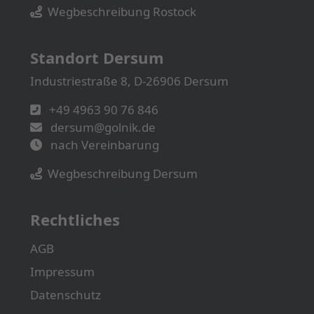
Wegbeschreibung Rostock
Standort Dersum
Industriestraße 8, D-26906 Dersum
+49 4963 90 76 846
dersum@golnik.de
nach Vereinbarung
Wegbeschreibung Dersum
Rechtliches
AGB
Impressum
Datenschutz