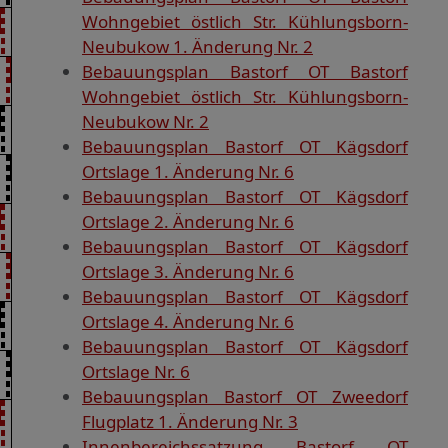
Wohngebiet östlich Str. Kühlungsborn-
Neubukow 1. Änderung Nr. 2
Bebauungsplan Bastorf OT Bastorf
Wohngebiet östlich Str. Kühlungsborn-
Neubukow Nr. 2
Bebauungsplan Bastorf OT Kägsdorf
Ortslage 1. Änderung Nr. 6
Bebauungsplan Bastorf OT Kägsdorf
Ortslage 2. Änderung Nr. 6
Bebauungsplan Bastorf OT Kägsdorf
Ortslage 3. Änderung Nr. 6
Bebauungsplan Bastorf OT Kägsdorf
Ortslage 4. Änderung Nr. 6
Bebauungsplan Bastorf OT Kägsdorf
Ortslage Nr. 6
Bebauungsplan Bastorf OT Zweedorf
Flugplatz 1. Änderung Nr. 3
Innenbereichssatzung Bastorf OT