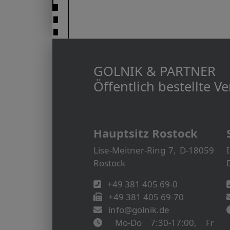
GOLNIK & PARTNER
Öffentlich bestellte 
Hauptsitz Rostock
Lise-Meitner-Ring 7, D-18059
Rostock
+49 381 405 69-0
+49 381 405 69-70
info@golnik.de
Mo-Do 7:30-17:00, Fr