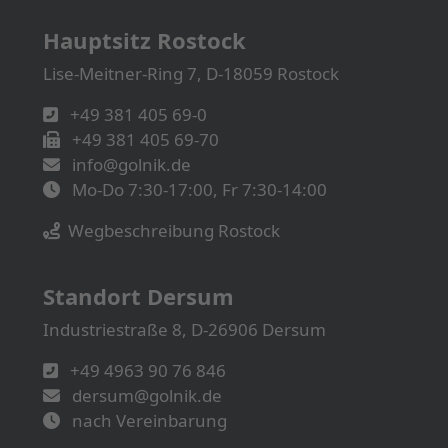
Hauptsitz Rostock
Lise-Meitner-Ring 7, D-18059 Rostock
+49 381 405 69-0
+49 381 405 69-70
info@golnik.de
Mo-Do 7:30-17:00, Fr 7:30-14:00
Wegbeschreibung Rostock
Standort Dersum
Industriestraße 8, D-26906 Dersum
+49 4963 90 76 846
dersum@golnik.de
nach Vereinbarung