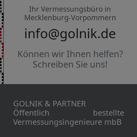
Ihr Vermessungsbüro in
Mecklenburg-Vorpommern
info@golnik.de
Können wir Ihnen helfen?
Schreiben Sie uns!
GOLNIK & PARTNER
Öffentlich bestellte
Vermessungs­­ingenieure mbB