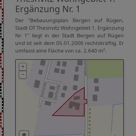
Ergänzung Nr. 1
Der "Bebauungsplan Bergen auf Rügen,
Stadt OT Thesnvitz Wohngebiet 1. Ergänzung
Nr. 1" liegt in der Stadt Bergen auf Rügen
und ist seit dem 05.01.2006 rechtskräftig. Er
umfasst eine Fläche von ca. 2.640 m².