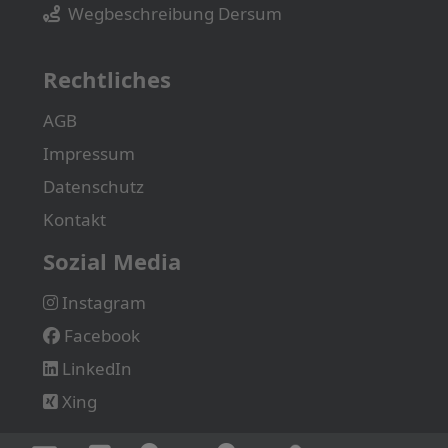
Wegbeschreibung Dersum
Rechtliches
AGB
Impressum
Datenschutz
Kontakt
Sozial Media
Instagram
Facebook
LinkedIn
Xing