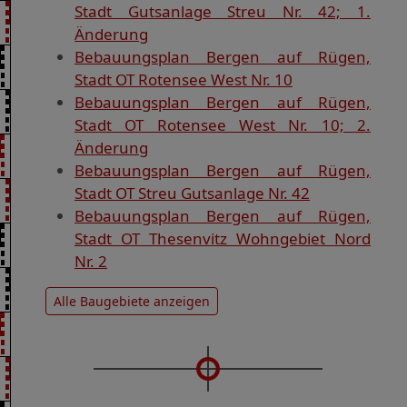
Stadt Gutsanlage Streu Nr. 42; 1.
Änderung
Bebauungsplan Bergen auf Rügen,
Stadt OT Rotensee West Nr. 10
Bebauungsplan Bergen auf Rügen,
Stadt OT Rotensee West Nr. 10; 2.
Änderung
Bebauungsplan Bergen auf Rügen,
Stadt OT Streu Gutsanlage Nr. 42
Bebauungsplan Bergen auf Rügen,
Stadt OT Thesenvitz Wohngebiet Nord
Nr. 2
Alle Baugebiete anzeigen