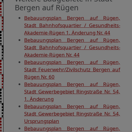
Bergen auf Rügen
Bebauungsplan Bergen auf Rügen,
Stadt Bahnhofsquartier / Gesundheits-
Akademie-Rügen 1. Änderung Nr. 44
Bebauungsplan Bergen auf Rügen,
Stadt Bahnhofsquartier / Gesundheits-
Akademie-Rügen Nr. 44
Bebauungsplan Bergen auf Rügen,
Stadt Feuerwehr/Zivilschutz Bergen auf
Rügen Nr. 60
Bebauungsplan Bergen auf Rügen,
Stadt Gewerbegebiet Ringstraße Nr. 54,
1. Änderung
Bebauungsplan Bergen auf Rügen,
Stadt Gewerbegebiet Ringstraße Nr. 54,
Ursprungsplan
Bebauungsplan Bergen auf Rügen,