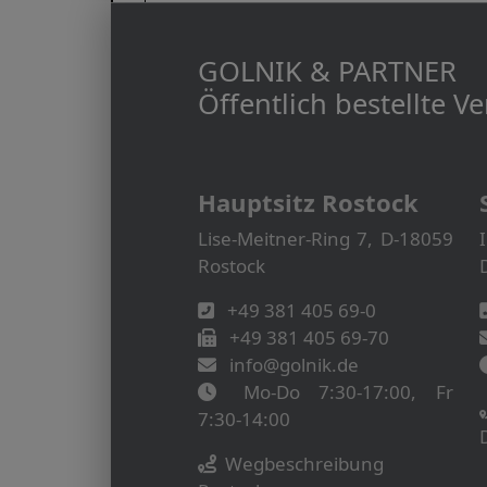
GOLNIK & PARTNER
Öffentlich bestellte 
Hauptsitz Rostock
Lise-Meitner-Ring 7, D-18059
Rostock
+49 381 405 69-0
+49 381 405 69-70
info@golnik.de
Mo-Do 7:30-17:00, Fr
7:30-14:00
Wegbeschreibung