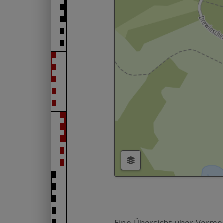
Eine Übersicht über Verme