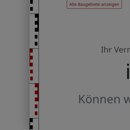
Alle Baugebiete anzeigen
Ihr Ve
Können wi