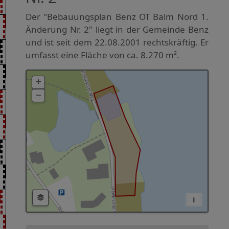
Der "Bebauungsplan Benz OT Balm Nord 1.
Änderung Nr. 2" liegt in der Gemeinde Benz
und ist seit dem 22.08.2001 rechtskräftig. Er
umfasst eine Fläche von ca. 8.270 m².
i