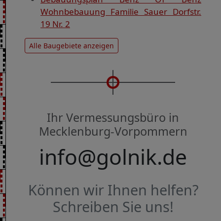
Wohnbebauung Familie Sauer Dorfstr.
19 Nr. 2
Alle Baugebiete anzeigen
Ihr Vermessungsbüro in
Mecklenburg-Vorpommern
info@golnik.de
Können wir Ihnen helfen?
Schreiben Sie uns!