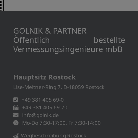
GOLNIK & PARTNER
Öffentlich bestellte
Vermessungs­­ingenieure mbB
Hauptsitz Rostock
Lise-Meitner-Ring 7, D-18059 Rostock
+49 381 405 69-0
+49 381 405 69-70
info@golnik.de
Mo-Do 7:30-17:00, Fr 7:30-14:00
Wegbeschreibung Rostock