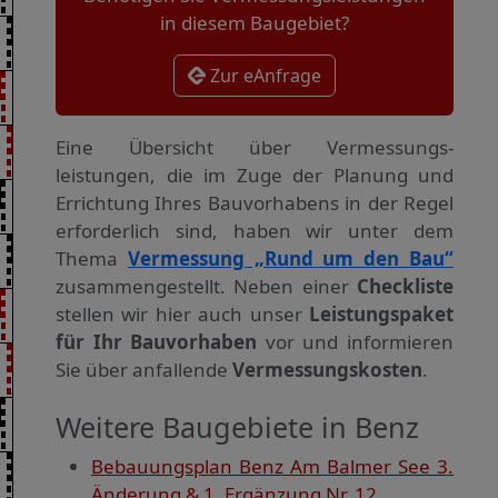
in diesem Baugebiet?
Zur eAnfrage
Eine Übersicht über Vermessungs­
leistungen, die im Zuge der Planung und
Errichtung Ihres Bauvorhabens in der Regel
erforderlich sind, haben wir unter dem
Thema
Vermessung „Rund um den Bau“
zusammengestellt. Neben einer
Checkliste
stellen wir hier auch unser
Leistungspaket
für Ihr Bauvorhaben
vor und informieren
Sie über anfallende
Vermessungskosten
.
Weitere Baugebiete in Benz
Bebauungsplan Benz Am Balmer See 3.
Änderung & 1. Ergänzung Nr. 12