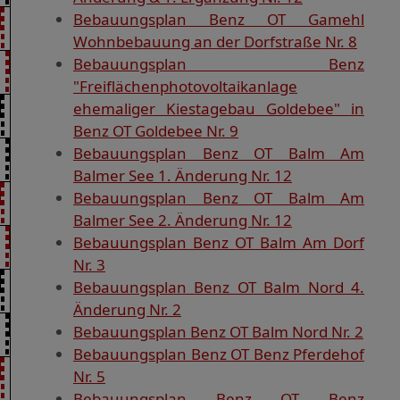
Bebauungsplan Benz OT Gamehl
Wohnbebauung an der Dorfstraße Nr. 8
Bebauungsplan Benz
"Freiflächenphotovoltaikanlage
ehemaliger Kiestagebau Goldebee" in
Benz OT Goldebee Nr. 9
Bebauungsplan Benz OT Balm Am
Balmer See 1. Änderung Nr. 12
Bebauungsplan Benz OT Balm Am
Balmer See 2. Änderung Nr. 12
Bebauungsplan Benz OT Balm Am Dorf
Nr. 3
Bebauungsplan Benz OT Balm Nord 4.
Änderung Nr. 2
Bebauungsplan Benz OT Balm Nord Nr. 2
Bebauungsplan Benz OT Benz Pferdehof
Nr. 5
Bebauungsplan Benz OT Benz