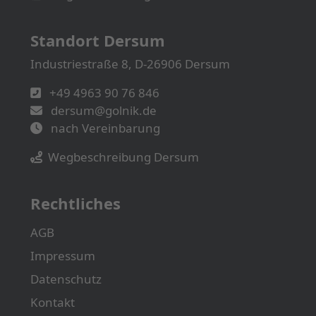
Standort Dersum
Industriestraße 8, D-26906 Dersum
+49 4963 90 76 846
dersum@golnik.de
nach Vereinbarung
Wegbeschreibung Dersum
Rechtliches
AGB
Impressum
Datenschutz
Kontakt