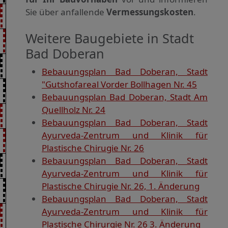
Sie über anfallende
Vermessungskosten
.
Weitere Baugebiete in Stadt
Bad Doberan
Bebauungsplan Bad Doberan, Stadt
"Gutshofareal Vorder Bollhagen Nr. 45
Bebauungsplan Bad Doberan, Stadt Am
Quellholz Nr. 24
Bebauungsplan Bad Doberan, Stadt
Ayurveda-Zentrum und Klinik für
Plastische Chirugie Nr. 26
Bebauungsplan Bad Doberan, Stadt
Ayurveda-Zentrum und Klinik für
Plastische Chirugie Nr. 26, 1. Änderung
Bebauungsplan Bad Doberan, Stadt
Ayurveda-Zentrum und Klinik für
Plastische Chirurgie Nr. 26 3. Änderung