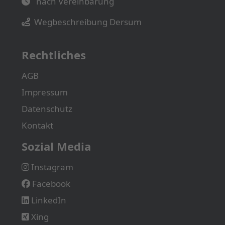
nach Vereinbarung
Wegbeschreibung Dersum
Rechtliches
AGB
Impressum
Datenschutz
Kontakt
Sozial Media
Instagram
Facebook
LinkedIn
Xing