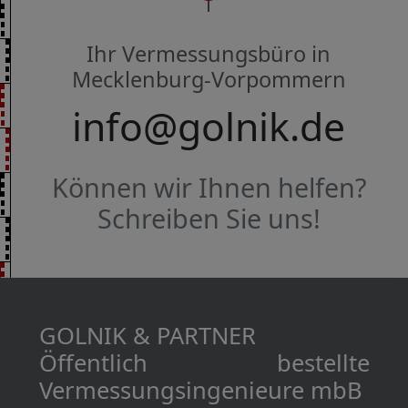
Ihr Vermessungsbüro in
Mecklenburg-Vorpommern
info@golnik.de
Können wir Ihnen helfen?
Schreiben Sie uns!
GOLNIK & PARTNER
Öffentlich bestellte
Vermessungs­­ingenieure mbB