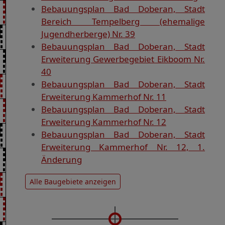
Bebauungsplan Bad Doberan, Stadt
Bereich Tempelberg (ehemalige
Jugendherberge) Nr. 39
Bebauungsplan Bad Doberan, Stadt
Erweiterung Gewerbegebiet Eikboom Nr.
40
Bebauungsplan Bad Doberan, Stadt
Erweiterung Kammerhof Nr. 11
Bebauungsplan Bad Doberan, Stadt
Erweiterung Kammerhof Nr. 12
Bebauungsplan Bad Doberan, Stadt
Erweiterung Kammerhof Nr. 12, 1.
Änderung
Alle Baugebiete anzeigen