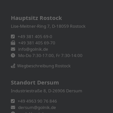
Hauptsitz Rostock
Lise-Meitner-Ring 7, D-18059 Rostock
+49 381 405 69-0
+49 381 405 69-70
info@golnik.de
Mo-Do 7:30-17:00, Fr 7:30-14:00
Wegbeschreibung Rostock
Standort Dersum
Industriestraße 8, D-26906 Dersum
+49 4963 90 76 846
dersum@golnik.de