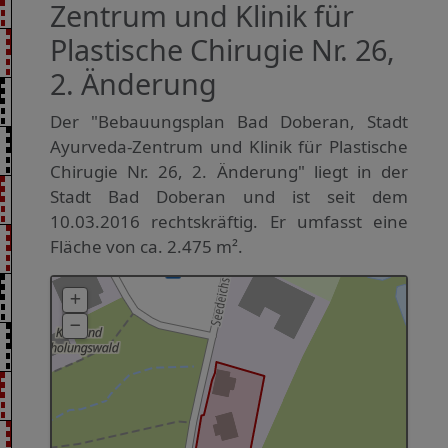
Zentrum und Klinik für
Plastische Chirugie Nr. 26,
2. Änderung
Der "Bebauungsplan Bad Doberan, Stadt
Ayurveda-Zentrum und Klinik für Plastische
Chirugie Nr. 26, 2. Änderung" liegt in der
Stadt Bad Doberan und ist seit dem
10.03.2016 rechtskräftig. Er umfasst eine
Fläche von ca. 2.475 m².