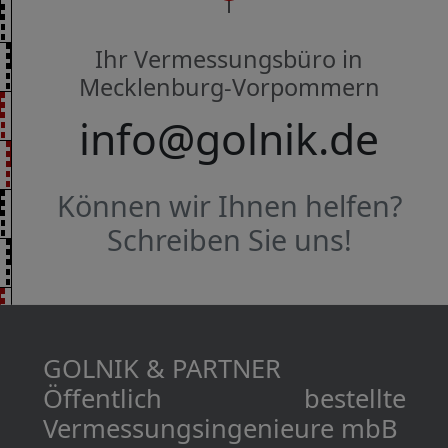
Ihr Vermessungsbüro in
Mecklenburg-Vorpommern
info@golnik.de
Können wir Ihnen helfen?
Schreiben Sie uns!
GOLNIK & PARTNER
Öffentlich bestellte
Vermessungs­­ingenieure mbB