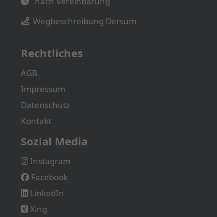
nach Vereinbarung
Wegbeschreibung Dersum
Rechtliches
AGB
Impressum
Datenschutz
Kontakt
Sozial Media
Instagram
Facebook
LinkedIn
Xing