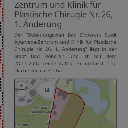
Zentrum und Klinik für
Plastische Chirugie Nr. 26,
1. Änderung
Der "Bebauungsplan Bad Doberan, Stadt
Ayurveda-Zentrum und Klinik für Plastische
Chirugie Nr. 26, 1. Änderung" liegt in der
Stadt Bad Doberan und ist seit dem
28.11.2007 rechtskräftig. Er umfasst eine
Fläche von ca. 3,2 ha.