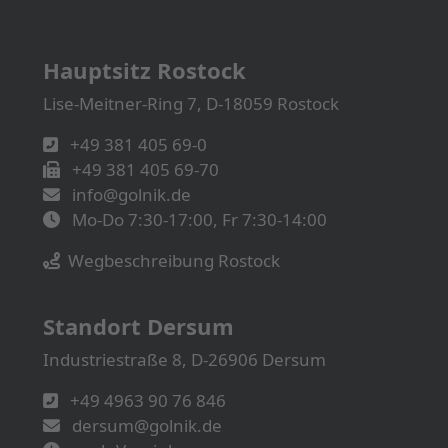
Hauptsitz Rostock
Lise-Meitner-Ring 7, D-18059 Rostock
+49 381 405 69-0
+49 381 405 69-70
info@golnik.de
Mo-Do 7:30-17:00, Fr 7:30-14:00
Wegbeschreibung Rostock
Standort Dersum
Industriestraße 8, D-26906 Dersum
+49 4963 90 76 846
dersum@golnik.de