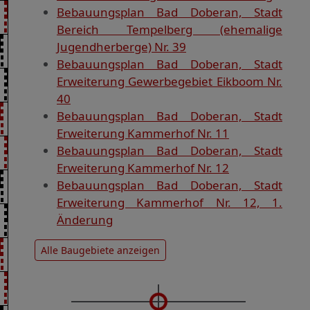
Bebauungsplan Bad Doberan, Stadt
Bereich Tempelberg (ehemalige
Jugendherberge) Nr. 39
Bebauungsplan Bad Doberan, Stadt
Erweiterung Gewerbegebiet Eikboom Nr.
40
Bebauungsplan Bad Doberan, Stadt
Erweiterung Kammerhof Nr. 11
Bebauungsplan Bad Doberan, Stadt
Erweiterung Kammerhof Nr. 12
Bebauungsplan Bad Doberan, Stadt
Erweiterung Kammerhof Nr. 12, 1.
Änderung
Alle Baugebiete anzeigen