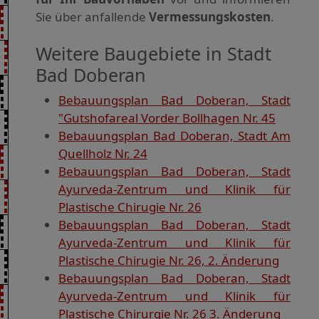
Sie über anfallende
Vermessungskosten
.
Weitere Baugebiete in Stadt
Bad Doberan
Bebauungsplan Bad Doberan, Stadt
"Gutshofareal Vorder Bollhagen Nr. 45
Bebauungsplan Bad Doberan, Stadt Am
Quellholz Nr. 24
Bebauungsplan Bad Doberan, Stadt
Ayurveda-Zentrum und Klinik für
Plastische Chirugie Nr. 26
Bebauungsplan Bad Doberan, Stadt
Ayurveda-Zentrum und Klinik für
Plastische Chirugie Nr. 26, 2. Änderung
Bebauungsplan Bad Doberan, Stadt
Ayurveda-Zentrum und Klinik für
Plastische Chirurgie Nr. 26 3. Änderung