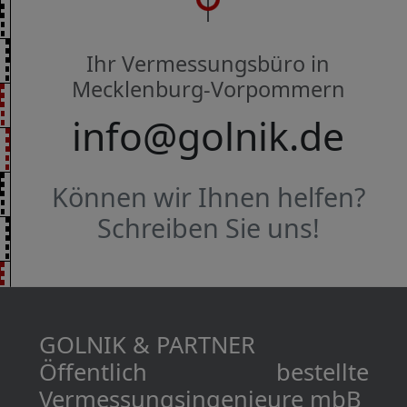
Ihr Vermessungsbüro in
Mecklenburg-Vorpommern
info@golnik.de
Können wir Ihnen helfen?
Schreiben Sie uns!
GOLNIK & PARTNER
Öffentlich bestellte
Vermessungs­­ingenieure mbB