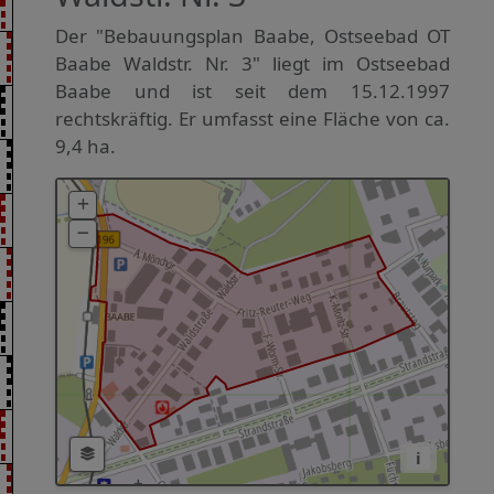
Der "Bebauungsplan Baabe, Ostseebad OT
Baabe Waldstr. Nr. 3" liegt im Ostseebad
Baabe und ist seit dem 15.12.1997
rechtskräftig. Er umfasst eine Fläche von ca.
9,4 ha.
i