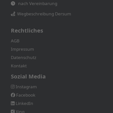
nach Vereinbarung
Wegbeschreibung Dersum
Rechtliches
AGB
Impressum
Datenschutz
Kontakt
Sozial Media
Instagram
Facebook
LinkedIn
Xing