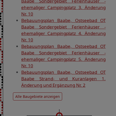
Baabe Sondergebiet Ferienhäuser -
ehemaliger Campingplatz 3. Änderung
Nr. 10
Bebauungsplan Baabe, Ostseebad OT
Baabe Sondergebiet Ferienhäuser -
ehemaliger Campingplatz 4. Änderung
Nr. 10
Bebauungsplan Baabe, Ostseebad OT
Baabe Sondergebiet Ferienhäuser -
ehemaliger Campingplatz 5. Änderung
Nr. 10
Bebauungsplan Baabe, Ostseebad OT
Baabe Strand- und Kuranlagen 1.
Änderung und Ergänzung Nr. 2
Alle Baugebiete anzeigen