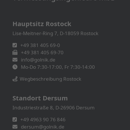
Hauptsitz Rostock
Lise-Meitner-Ring 7, D-18059 Rostock
+49 381 405 69-0
+49 381 405 69-70
info@golnik.de
Mo-Do 7:30-17:00, Fr 7:30-14:00
Wegbeschreibung Rostock
Standort Dersum
Industriestraße 8, D-26906 Dersum
+49 4963 90 76 846
dersum@golnik.de