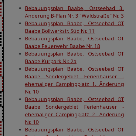
Bebauungsplan Baabe, Ostseebad 3.
Änderung B-Plan Nr. 3 "Waldstraße" Nr. 3
Bebauungsplan Baabe, Ostseebad OT
Baabe Bollwerkstr. Süd Nr. 11
Bebauungsplan Baabe, Ostseebad OT
Baabe Feuerwehr Baabe Nr. 18
Bebauungsplan Baabe, Ostseebad OT
Baabe Kurpark Nr. 2a
Bebauungsplan Baabe, Ostseebad OT
Baabe Sondergebiet Ferienhäuser -
ehemaliger Campingplatz 1. Änderung
Nr. 10
Bebauungsplan Baabe, Ostseebad OT
Baabe Sondergebiet Ferienhäuser -
ehemaliger Campingplatz 2. Änderung
Nr. 10
Bebauungsplan Baabe, Ostseebad OT