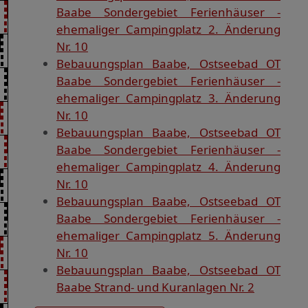
Baabe Sondergebiet Ferienhäuser -
ehemaliger Campingplatz 2. Änderung
Nr. 10
Bebauungsplan Baabe, Ostseebad OT
Baabe Sondergebiet Ferienhäuser -
ehemaliger Campingplatz 3. Änderung
Nr. 10
Bebauungsplan Baabe, Ostseebad OT
Baabe Sondergebiet Ferienhäuser -
ehemaliger Campingplatz 4. Änderung
Nr. 10
Bebauungsplan Baabe, Ostseebad OT
Baabe Sondergebiet Ferienhäuser -
ehemaliger Campingplatz 5. Änderung
Nr. 10
Bebauungsplan Baabe, Ostseebad OT
Baabe Strand- und Kuranlagen Nr. 2