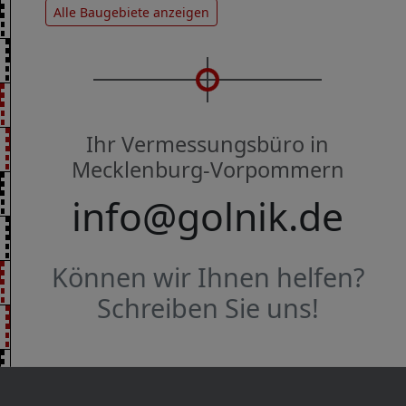
Alle Baugebiete anzeigen
Ihr Vermessungsbüro in
Mecklenburg-Vorpommern
info@golnik.de
Können wir Ihnen helfen?
Schreiben Sie uns!