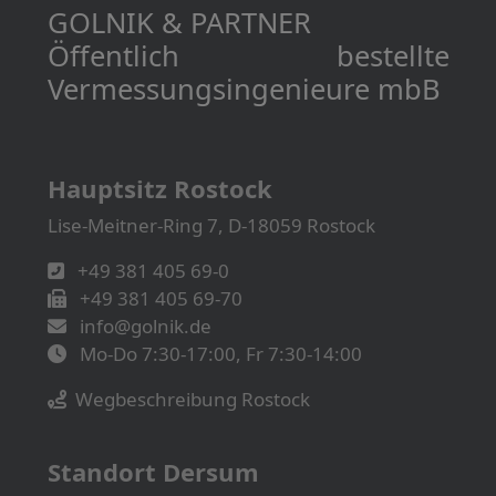
GOLNIK & PARTNER
Öffentlich bestellte
Vermessungs­­ingenieure mbB
Hauptsitz Rostock
Lise-Meitner-Ring 7, D-18059 Rostock
+49 381 405 69-0
+49 381 405 69-70
info@golnik.de
Mo-Do 7:30-17:00, Fr 7:30-14:00
Wegbeschreibung Rostock
Standort Dersum