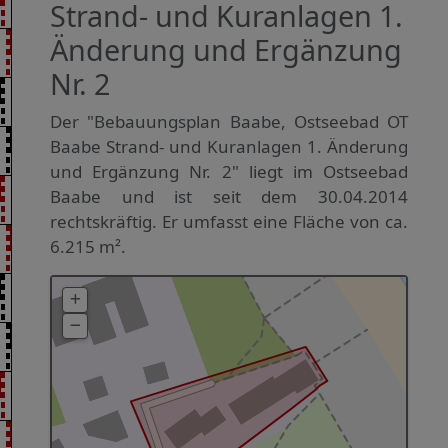
Strand- und Kuranlagen 1.
Änderung und Ergänzung
Nr. 2
Der "Bebauungsplan Baabe, Ostseebad OT
Baabe Strand- und Kuranlagen 1. Änderung
und Ergänzung Nr. 2" liegt im Ostseebad
Baabe und ist seit dem 30.04.2014
rechtskräftig. Er umfasst eine Fläche von ca.
6.215 m².