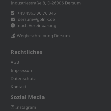
Industriestraße 8, D-26906 Dersum
+49 4963 90 76 846
dersum@golnik.de
nach Vereinbarung
Wegbeschreibung Dersum
Rechtliches
AGB
Impressum
Datenschutz
Kontakt
Sozial Media
Instagram