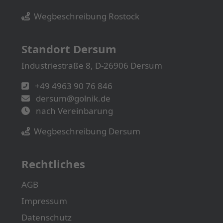
Wegbeschreibung Rostock
Standort Dersum
Industriestraße 8, D-26906 Dersum
+49 4963 90 76 846
dersum@golnik.de
nach Vereinbarung
Wegbeschreibung Dersum
Rechtliches
AGB
Impressum
Datenschutz