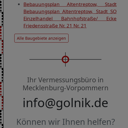
Bebauungsplan Altentreptow, Stadt
Bebauungsplan Altentreptow, Stadt SO
Einzelhandel Bahnhofstraße/ Ecke
Friedensstraße Nr. 21 Nr. 21
Alle Baugebiete anzeigen
Ihr Vermessungsbüro in
Mecklenburg-Vorpommern
info@golnik.de
Können wir Ihnen helfen?