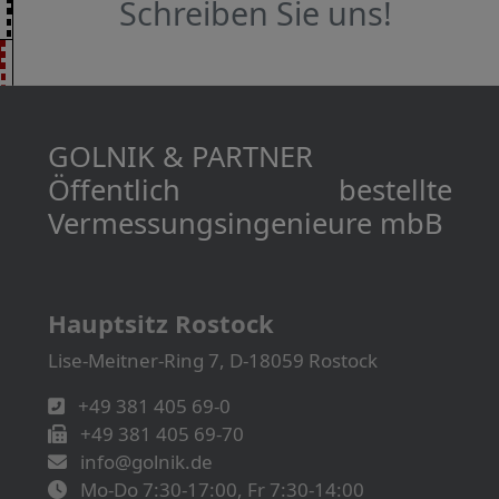
Schreiben Sie uns!
GOLNIK & PARTNER
Öffentlich bestellte
Vermessungs­­ingenieure mbB
Hauptsitz Rostock
Lise-Meitner-Ring 7, D-18059 Rostock
+49 381 405 69-0
+49 381 405 69-70
info@golnik.de
Mo-Do 7:30-17:00, Fr 7:30-14:00