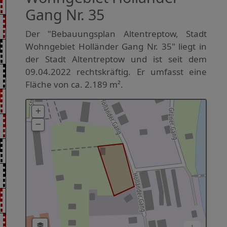
Gang Nr. 35
Der "Bebauungsplan Altentreptow, Stadt
Wohngebiet Holländer Gang Nr. 35" liegt in
der Stadt Altentreptow und ist seit dem
09.04.2022 rechtskräftig. Er umfasst eine
Fläche von ca. 2.189 m².