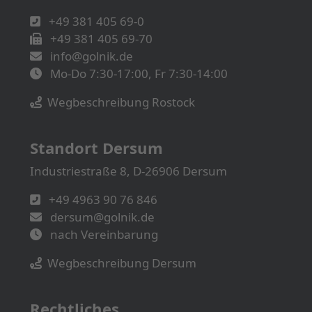
+49 381 405 69-0
+49 381 405 69-70
info@golnik.de
Mo-Do 7:30-17:00, Fr 7:30-14:00
Wegbeschreibung Rostock
Standort Dersum
Industriestraße 8, D-26906 Dersum
+49 4963 90 76 846
dersum@golnik.de
nach Vereinbarung
Wegbeschreibung Dersum
Rechtliches