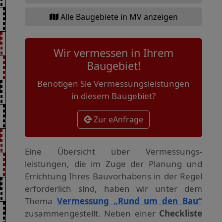
Alle Baugebiete in MV anzeigen
Wir vermessen in Ihrem
Baugebiet!
Benötigen Sie Vermessungsleistungen
in diesem Baugebiet?
Zur eAnfrage
Eine Übersicht über Vermessungs­
leistungen, die im Zuge der Planung und
Errichtung Ihres Bauvorhabens in der Regel
erforderlich sind, haben wir unter dem
Thema
Vermessung „Rund um den Bau“
zusammengestellt. Neben einer
Checkliste