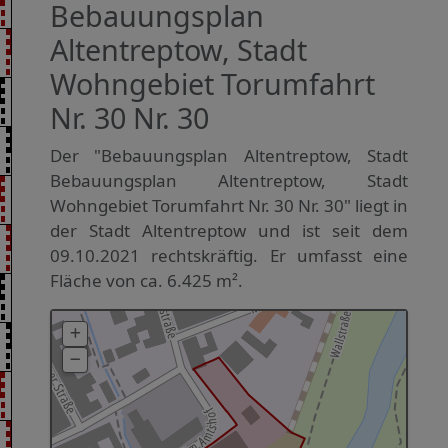
Bebauungsplan
Altentreptow, Stadt
Wohngebiet Torumfahrt
Nr. 30 Nr. 30
Der "Bebauungsplan Altentreptow, Stadt
Bebauungsplan Altentreptow, Stadt
Wohngebiet Torumfahrt Nr. 30 Nr. 30" liegt in
der Stadt Altentreptow und ist seit dem
09.10.2021 rechtskräftig. Er umfasst eine
Fläche von ca. 6.425 m².