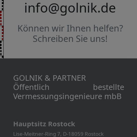
info@golnik.de
Können wir Ihnen helfen?
Schreiben Sie uns!
GOLNIK & PARTNER
Öffentlich bestellte
Vermessungs­­ingenieure mbB
Hauptsitz Rostock
Lise-Meitner-Ring 7, D-18059 Rostock