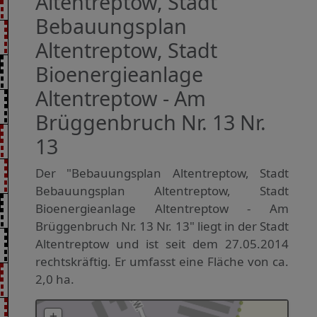
Altentreptow, Stadt
Bebauungsplan
Altentreptow, Stadt
Bioenergieanlage
Altentreptow - Am
Brüggenbruch Nr. 13 Nr.
13
Der "Bebauungsplan Altentreptow, Stadt
Bebauungsplan Altentreptow, Stadt
Bioenergieanlage Altentreptow - Am
Brüggenbruch Nr. 13 Nr. 13" liegt in der Stadt
Altentreptow und ist seit dem 27.05.2014
rechtskräftig. Er umfasst eine Fläche von ca.
2,0 ha.