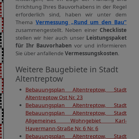
Errichtung Ihres Bauvorhabens in der Regel
erforderlich sind, haben wir unter dem
Thema
Vermessung „Rund um den Bau“
zusammengestellt. Neben einer
Checkliste
stellen wir hier auch unser
Leistungspaket
für Ihr Bauvorhaben
vor und informieren
Sie über anfallende
Vermessungskosten
.
Weitere Baugebiete in Stadt
Altentreptow
Bebauungsplan Altentreptow, Stadt
Altentreptow Ost Nr. 23
Bebauungsplan Altentreptow, Stadt
Bebauungsplan Altentreptow, Stadt
Allgemeines Wohngebiet Karl-
Havermann-Straße Nr. 6 Nr. 6
Bebauungsplan Altentreptow, Stadt