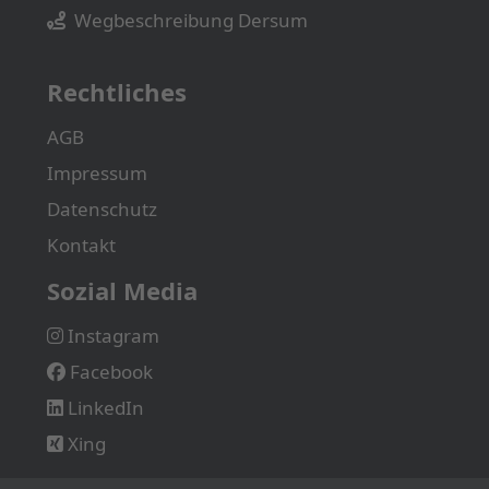
Wegbeschreibung Dersum
Rechtliches
AGB
Impressum
Datenschutz
Kontakt
Sozial Media
Instagram
Facebook
LinkedIn
Xing