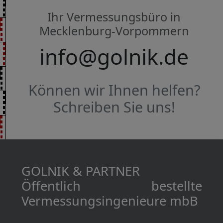
Ihr Vermessungsbüro in
Mecklenburg-Vorpommern
info@golnik.de
Können wir Ihnen helfen?
Schreiben Sie uns!
GOLNIK & PARTNER
Öffentlich bestellte
Vermessungs­­ingenieure mbB