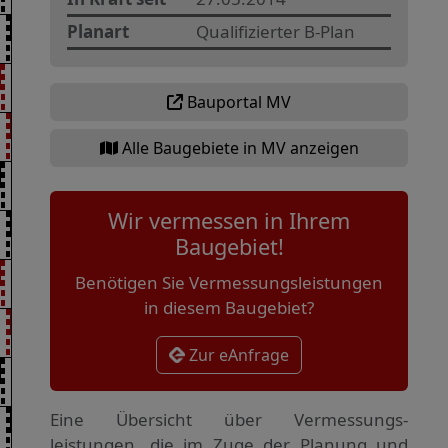
Planart
Qualifizierter B-Plan
Bauportal MV
Alle Baugebiete in MV anzeigen
Wir vermessen in Ihrem
Baugebiet!
Benötigen Sie Vermessungsleistungen
in diesem Baugebiet?
Zur eAnfrage
Eine Übersicht über Vermessungs­
leistungen, die im Zuge der Planung und