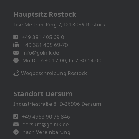
Hauptsitz Rostock
Lise-Meitner-Ring 7, D-18059 Rostock
+49 381 405 69-0
+49 381 405 69-70
info@golnik.de
Mo-Do 7:30-17:00, Fr 7:30-14:00
Wegbeschreibung Rostock
Standort Dersum
Industriestraße 8, D-26906 Dersum
+49 4963 90 76 846
dersum@golnik.de
nach Vereinbarung