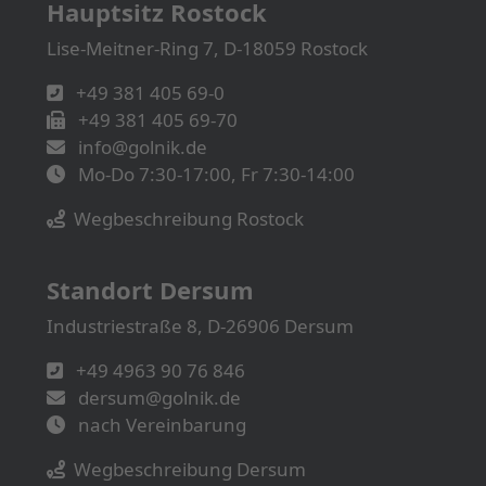
Hauptsitz Rostock
Lise-Meitner-Ring 7, D-18059 Rostock
+49 381 405 69-0
+49 381 405 69-70
info@golnik.de
Mo-Do 7:30-17:00, Fr 7:30-14:00
Wegbeschreibung Rostock
Standort Dersum
Industriestraße 8, D-26906 Dersum
+49 4963 90 76 846
dersum@golnik.de
nach Vereinbarung
Wegbeschreibung Dersum