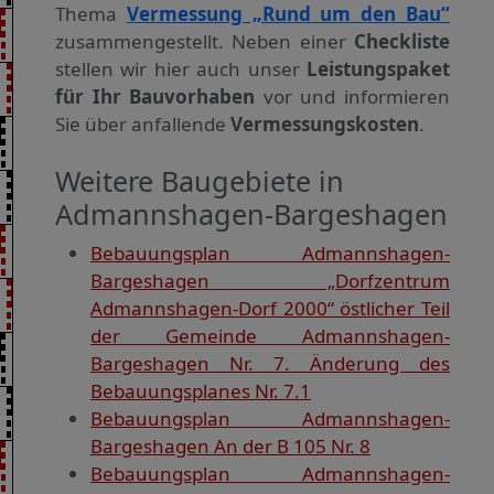
Thema
Vermessung „Rund um den Bau“
zusammengestellt. Neben einer
Checkliste
stellen wir hier auch unser
Leistungspaket
für Ihr Bauvorhaben
vor und informieren
Sie über anfallende
Vermessungskosten
.
Weitere Baugebiete in
Admannshagen-Bargeshagen
Bebauungsplan Admannshagen-
Bargeshagen „Dorfzentrum
Admannshagen-Dorf 2000“ östlicher Teil
der Gemeinde Admannshagen-
Bargeshagen Nr. 7. Änderung des
Bebauungsplanes Nr. 7.1
Bebauungsplan Admannshagen-
Bargeshagen An der B 105 Nr. 8
Bebauungsplan Admannshagen-