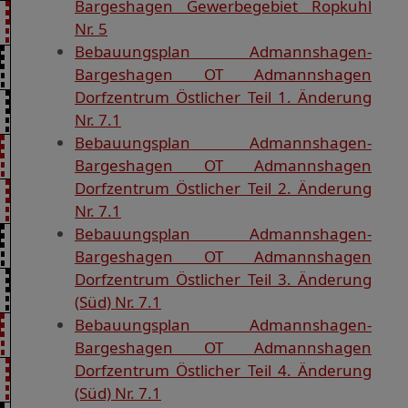
Bargeshagen Gewerbegebiet Ropkuhl
Nr. 5
Bebauungsplan Admannshagen-
Bargeshagen OT Admannshagen
Dorfzentrum Östlicher Teil 1. Änderung
Nr. 7.1
Bebauungsplan Admannshagen-
Bargeshagen OT Admannshagen
Dorfzentrum Östlicher Teil 2. Änderung
Nr. 7.1
Bebauungsplan Admannshagen-
Bargeshagen OT Admannshagen
Dorfzentrum Östlicher Teil 3. Änderung
(Süd) Nr. 7.1
Bebauungsplan Admannshagen-
Bargeshagen OT Admannshagen
Dorfzentrum Östlicher Teil 4. Änderung
(Süd) Nr. 7.1