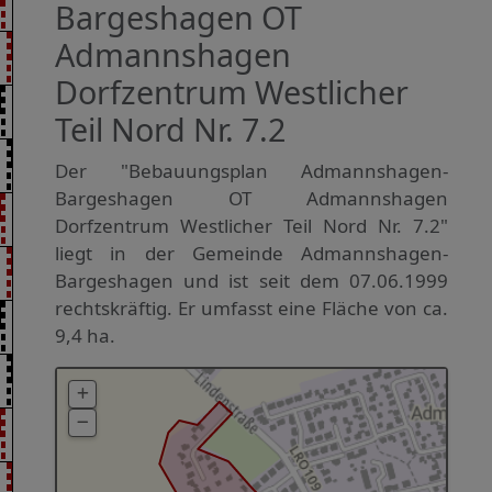
Bargeshagen OT
Admannshagen
Dorfzentrum Westlicher
Teil Nord Nr. 7.2
Der "Bebauungsplan Admannshagen-
Bargeshagen OT Admannshagen
Dorfzentrum Westlicher Teil Nord Nr. 7.2"
liegt in der Gemeinde Admannshagen-
Bargeshagen und ist seit dem 07.06.1999
rechtskräftig. Er umfasst eine Fläche von ca.
9,4 ha.