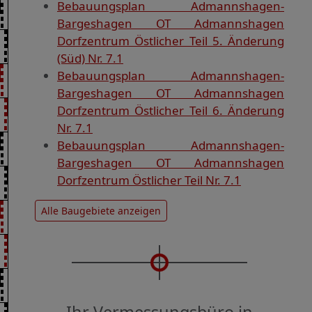
Bebauungsplan Admannshagen-
Bargeshagen OT Admannshagen
Dorfzentrum Östlicher Teil 5. Änderung
(Süd) Nr. 7.1
Bebauungsplan Admannshagen-
Bargeshagen OT Admannshagen
Dorfzentrum Östlicher Teil 6. Änderung
Nr. 7.1
Bebauungsplan Admannshagen-
Bargeshagen OT Admannshagen
Dorfzentrum Östlicher Teil Nr. 7.1
Alle Baugebiete anzeigen