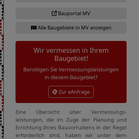
Bauportal MV
Alle Baugebiete in MV anzeigen
Wir vermessen in Ihrem
Baugebiet!
Benötigen Sie Vermessungsleistungen
in diesem Baugebiet?
Zur eAnfrage
Eine Übersicht über Vermessungs­
leistungen, die im Zuge der Planung und
Errichtung Ihres Bauvorhabens in der Regel
erforderlich sind, haben wir unter dem