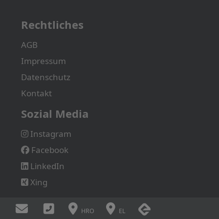
Rechtliches
AGB
Impressum
Datenschutz
Kontakt
Sozial Media
Instagram
Facebook
LinkedIn
Xing
HRO
EL