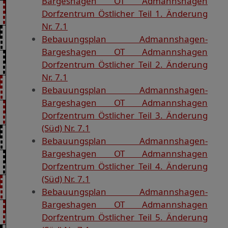
Bargeshagen OT Admannshagen
Dorfzentrum Östlicher Teil 1. Änderung
Nr. 7.1
Bebauungsplan Admannshagen-
Bargeshagen OT Admannshagen
Dorfzentrum Östlicher Teil 2. Änderung
Nr. 7.1
Bebauungsplan Admannshagen-
Bargeshagen OT Admannshagen
Dorfzentrum Östlicher Teil 3. Änderung
(Süd) Nr. 7.1
Bebauungsplan Admannshagen-
Bargeshagen OT Admannshagen
Dorfzentrum Östlicher Teil 4. Änderung
(Süd) Nr. 7.1
Bebauungsplan Admannshagen-
Bargeshagen OT Admannshagen
Dorfzentrum Östlicher Teil 5. Änderung