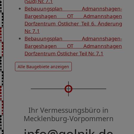
(Süd) Nr. 7.1
Bebauungsplan Admannshagen-
Bargeshagen OT Admannshagen
Dorfzentrum Östlicher Teil 6. Änderung
Nr. 7.1
Bebauungsplan Admannshagen-
Bargeshagen OT Admannshagen
Dorfzentrum Östlicher Teil Nr. 7.1
Alle Baugebiete anzeigen
Ihr Vermessungsbüro in
Mecklenburg-Vorpommern
info@golnik.de