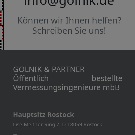
Können wir Ihnen helfen?
Schreiben Sie uns!
GOLNIK & PARTNER
Öffentlich bestellte
Vermessungs­­ingenieure mbB
Hauptsitz Rostock
Lise-Meitner-Ring 7, D-18059 Rostock