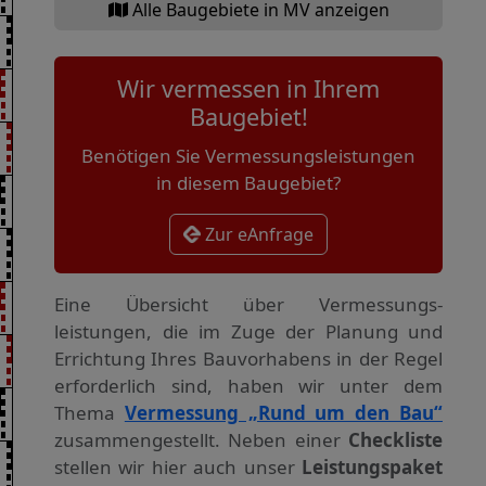
Alle Baugebiete in MV anzeigen
Wir vermessen in Ihrem
Baugebiet!
Benötigen Sie Vermessungsleistungen
in diesem Baugebiet?
Zur eAnfrage
Eine Übersicht über Vermessungs­
leistungen, die im Zuge der Planung und
Errichtung Ihres Bauvorhabens in der Regel
erforderlich sind, haben wir unter dem
Thema
Vermessung „Rund um den Bau“
zusammengestellt. Neben einer
Checkliste
stellen wir hier auch unser
Leistungspaket