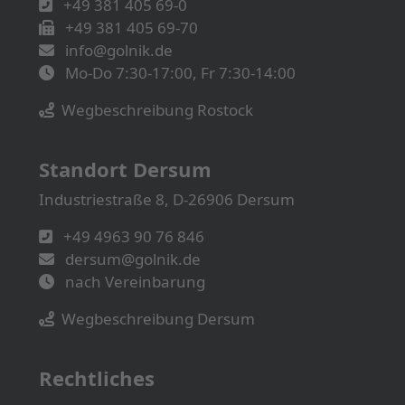
+49 381 405 69-0
+49 381 405 69-70
info@golnik.de
Mo-Do 7:30-17:00, Fr 7:30-14:00
Wegbeschreibung Rostock
Standort Dersum
Industriestraße 8, D-26906 Dersum
+49 4963 90 76 846
dersum@golnik.de
nach Vereinbarung
Wegbeschreibung Dersum
Rechtliches