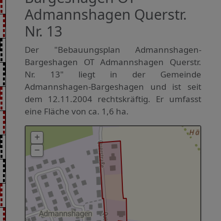
Admannshagen Querstr.
Nr. 13
Der "Bebauungsplan Admannshagen-
Bargeshagen OT Admannshagen Querstr.
Nr. 13" liegt in der Gemeinde
Admannshagen-Bargeshagen und ist seit
dem 12.11.2004 rechtskräftig. Er umfasst
eine Fläche von ca. 1,6 ha.