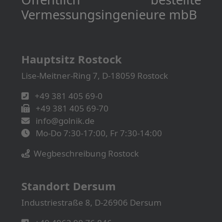
Vermessungs­­ingenieure mbB
Hauptsitz Rostock
Lise-Meitner-Ring 7, D-18059 Rostock
+49 381 405 69-0
+49 381 405 69-70
info@golnik.de
Mo-Do 7:30-17:00, Fr 7:30-14:00
Wegbeschreibung Rostock
Standort Dersum
Industriestraße 8, D-26906 Dersum