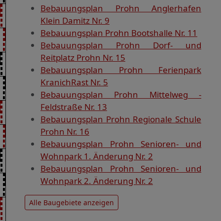
Bebauungsplan Prohn Anglerhafen
Klein Damitz Nr. 9
Bebauungsplan Prohn Bootshalle Nr. 11
Bebauungsplan Prohn Dorf- und
Reitplatz Prohn Nr. 15
Bebauungsplan Prohn Ferienpark
KranichRast Nr. 5
Bebauungsplan Prohn Mittelweg -
Feldstraße Nr. 13
Bebauungsplan Prohn Regionale Schule
Prohn Nr. 16
Bebauungsplan Prohn Senioren- und
Wohnpark 1. Änderung Nr. 2
Bebauungsplan Prohn Senioren- und
Wohnpark 2. Änderung Nr. 2
Alle Baugebiete anzeigen