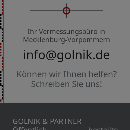
Ihr Vermessungsbüro in
Mecklenburg-Vorpommern
info@golnik.de
Können wir Ihnen helfen?
Schreiben Sie uns!
GOLNIK & PARTNER
Öffentlich bestellte