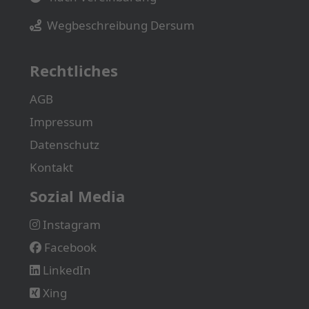
Wegbeschreibung Dersum
Rechtliches
AGB
Impressum
Datenschutz
Kontakt
Sozial Media
Instagram
Facebook
LinkedIn
Xing