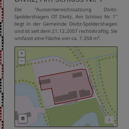
Die "Aussenbereichssatzung Divitz-
Spoldershagen OT Divitz, Am Schloss Nr. 1"
liegt in der Gemeinde Divitz-Spoldershagen
und ist seit dem 21.12.2007 rechtskräftig. Sie
umfasst eine Fläche von ca. 7.358 m².
i