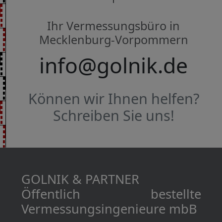
Ihr Vermessungsbüro in
Mecklenburg-Vorpommern
info@golnik.de
Können wir Ihnen helfen?
Schreiben Sie uns!
GOLNIK & PARTNER
Öffentlich bestellte
Vermessungs­­ingenieure mbB