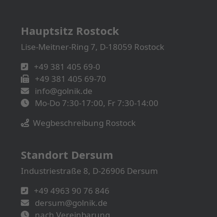
Hauptsitz Rostock
Lise-Meitner-Ring 7, D-18059 Rostock
+49 381 405 69-0
+49 381 405 69-70
info@golnik.de
Mo-Do 7:30-17:00, Fr 7:30-14:00
Wegbeschreibung Rostock
Standort Dersum
Industriestraße 8, D-26906 Dersum
+49 4963 90 76 846
dersum@golnik.de
nach Vereinbarung