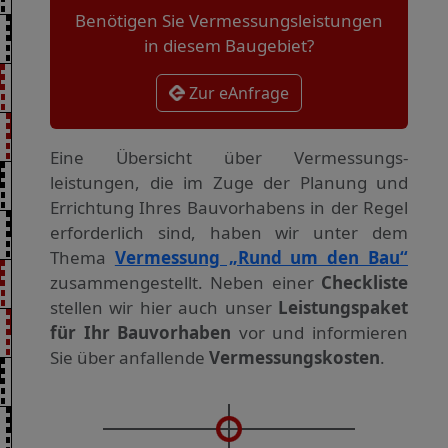
Benötigen Sie Vermessungsleistungen
in diesem Baugebiet?
Zur eAnfrage
Eine Übersicht über Vermessungs­
leistungen, die im Zuge der Planung und
Errichtung Ihres Bauvorhabens in der Regel
erforderlich sind, haben wir unter dem
Thema
Vermessung „Rund um den Bau“
zusammengestellt. Neben einer
Checkliste
stellen wir hier auch unser
Leistungspaket
für Ihr Bauvorhaben
vor und informieren
Sie über anfallende
Vermessungskosten
.