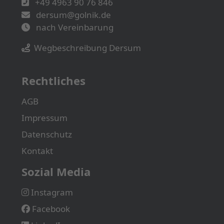
+49 4963 90 76 846
dersum@golnik.de
nach Vereinbarung
Wegbeschreibung Dersum
Rechtliches
AGB
Impressum
Datenschutz
Kontakt
Sozial Media
Instagram
Facebook