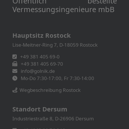
Öffentlich bestellte
Vermessungs­­ingenieure mbB
Hauptsitz Rostock
Lise-Meitner-Ring 7, D-18059 Rostock
+49 381 405 69-0
+49 381 405 69-70
info@golnik.de
Mo-Do 7:30-17:00, Fr 7:30-14:00
Wegbeschreibung Rostock
Standort Dersum
Industriestraße 8, D-26906 Dersum