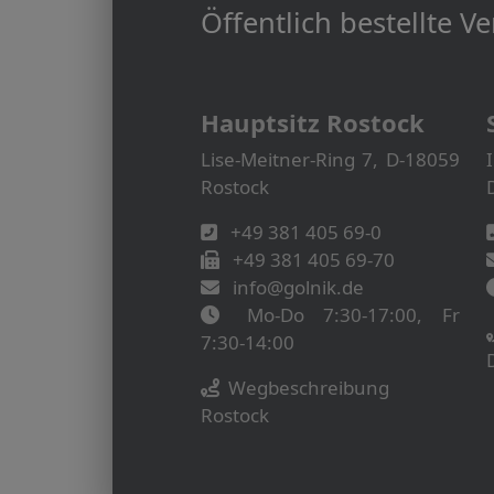
Öffentlich bestellte 
Hauptsitz Rostock
Lise-Meitner-Ring 7, D-18059
Rostock
+49 381 405 69-0
+49 381 405 69-70
info@golnik.de
Mo-Do 7:30-17:00, Fr
7:30-14:00
Wegbeschreibung
Rostock