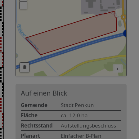
i
Auf einen Blick
Gemeinde
Stadt Penkun
Fläche
ca. 12,0 ha
Rechtsstand
Aufstellungsbeschluss
Planart
Einfacher B-Plan