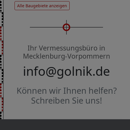
Alle Baugebiete anzeigen
Ihr Vermessungsbüro in
Mecklenburg-Vorpommern
info@golnik.de
Können wir Ihnen helfen?
Schreiben Sie uns!