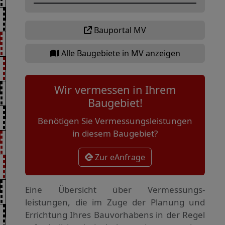
Bauportal MV
Alle Baugebiete in MV anzeigen
Wir vermessen in Ihrem
Baugebiet!
Benötigen Sie Vermessungsleistungen
in diesem Baugebiet?
Zur eAnfrage
Eine Übersicht über Vermessungs­
leistungen, die im Zuge der Planung und
Errichtung Ihres Bauvorhabens in der Regel