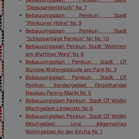
"Deputantenbruch" Nr. 7
Bebauungsplan Penkun, Stadt
"Penkuner Höhe" Nr. 9
Bebauungsplan Penkun, Stadt
"Schlossanlage Penkun" Nr. Nr. 10
Bebauungsplan Penkun, Stadt "Wohnen
am Wartiner Weg" Nr. 8
Bebauungsplan Penkun, Stadt OT
Büssow Wohngebäude am Park Nr. 3
Bebauungsplan Penkun, Stadt OT
Penkun Sondergebiet Einzelhandel
Neubau Penny-Markt Nr. 5
Bebauungsplan Penkun, Stadt OT Wollin
Mischgebiet Lindenstr. Nr. 6
Bebauungsplan Penkun, Stadt OT Wollin
Mischgebiet und Allgemeines
Wohngebiet An der Kirche Nr. 1