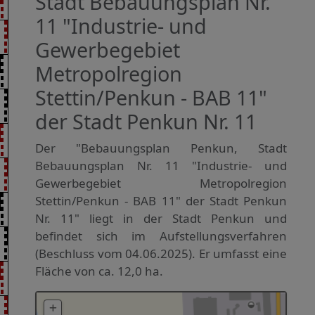
Stadt Bebauungsplan Nr.
11 "Industrie- und
Gewerbegebiet
Metropolregion
Stettin/Penkun - BAB 11"
der Stadt Penkun Nr. 11
Der "Bebauungsplan Penkun, Stadt
Bebauungsplan Nr. 11 "Industrie- und
Gewerbegebiet Metropolregion
Stettin/Penkun - BAB 11" der Stadt Penkun
Nr. 11" liegt in der Stadt Penkun und
befindet sich im Aufstellungsverfahren
(Beschluss vom 04.06.2025). Er umfasst eine
Fläche von ca. 12,0 ha.