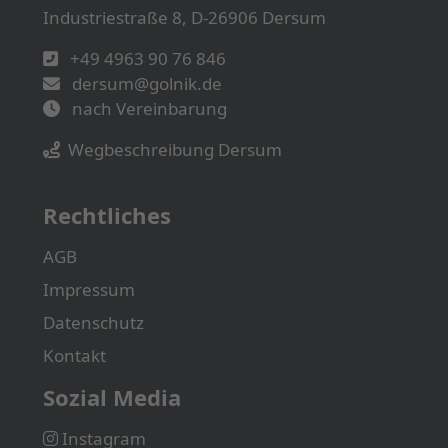
Industriestraße 8, D-26906 Dersum
+49 4963 90 76 846
dersum@golnik.de
nach Vereinbarung
Wegbeschreibung Dersum
Rechtliches
AGB
Impressum
Datenschutz
Kontakt
Sozial Media
Instagram