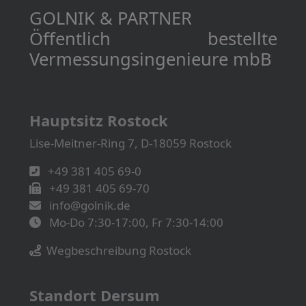
GOLNIK & PARTNER
Öffentlich bestellte
Vermessungs­­ingenieure mbB
Hauptsitz Rostock
Lise-Meitner-Ring 7, D-18059 Rostock
+49 381 405 69-0
+49 381 405 69-70
info@golnik.de
Mo-Do 7:30-17:00, Fr 7:30-14:00
Wegbeschreibung Rostock
Standort Dersum