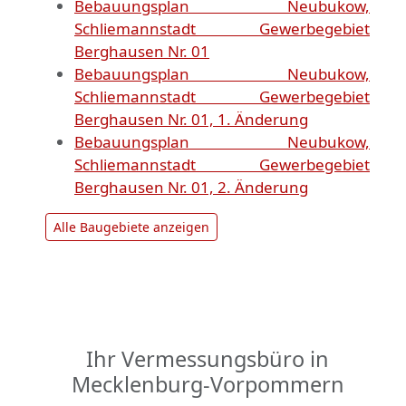
Bebauungsplan Neubukow,
Schliemannstadt Gewerbegebiet
Berghausen Nr. 01
Bebauungsplan Neubukow,
Schliemannstadt Gewerbegebiet
Berghausen Nr. 01, 1. Änderung
Bebauungsplan Neubukow,
Schliemannstadt Gewerbegebiet
Berghausen Nr. 01, 2. Änderung
Alle Baugebiete anzeigen
Ihr Vermessungsbüro in
Mecklenburg-Vorpommern