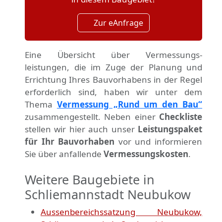
Zur eAnfrage
Eine Übersicht über Vermessungs­
leistungen, die im Zuge der Planung und
Errichtung Ihres Bauvorhabens in der Regel
erforderlich sind, haben wir unter dem
Thema
Vermessung „Rund um den Bau“
zusammengestellt. Neben einer
Checkliste
stellen wir hier auch unser
Leistungspaket
für Ihr Bauvorhaben
vor und informieren
Sie über anfallende
Vermessungskosten
.
Weitere Baugebiete in
Schliemannstadt Neubukow
Aussenbereichssatzung Neubukow,