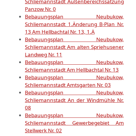
Schliemannstadt Außenbereichssatzung
Panzow Nr. 0
Bebauungsplan Neubukow,
Schliemannstadt 1.Änderung B-Plan Nr.
13 Am Hellbachtal Nr. 13, 1.Ä
Bebauungsplan Neubukow,
Schliemannstadt Am alten Spriehusener
Landweg Nr. 11
Bebauungsplan Neubukow,
Schliemannstadt Am Hellbachtal Nr. 13
Bebauungsplan Neubukow,
Schliemannstadt Amtsgarten Nr. 03
Bebauungsplan Neubukow,
Schliemannstadt An der Windmühle Nr.
08
Bebauungsplan Neubukow,
Schliemannstadt Gewerbegebiet Am
Stellwerk Nr. 02