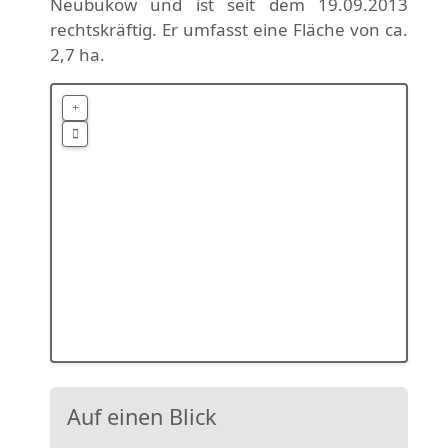
Neubukow und ist seit dem 19.09.2013
rechtskräftig. Er umfasst eine Fläche von ca.
2,7 ha.
Auf einen Blick