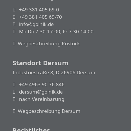
+49 381 405 69-0
+49 381 405 69-70
info@golnik.de
Mo-Do 7:30-17:00, Fr 7:30-14:00
Wegbeschreibung Rostock
Standort Dersum
Industriestraße 8, D-26906 Dersum
+49 4963 90 76 846
dersum@golnik.de
nach Vereinbarung
Wegbeschreibung Dersum
Rechtliches