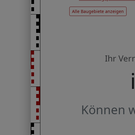
Alle Baugebiete anzeigen
Ihr Ve
Können wi