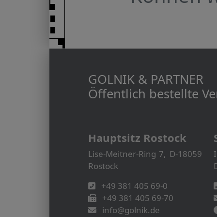
GOLNIK & PARTNER
Öffentlich bestellte 
Hauptsitz Rostock
Lise-Meitner-Ring 7, D-18059
Rostock
+49 381 405 69-0
+49 381 405 69-70
info@golnik.de