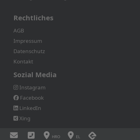
Rechtliches
AGB
Impressum
Datenschutz
Kontakt
Sozial Media
Instagram
Facebook
LinkedIn
Xing
HRO
EL