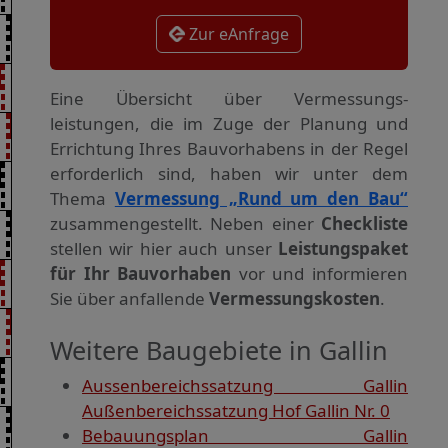
Zur eAnfrage
Eine Übersicht über Vermessungs­
leistungen, die im Zuge der Planung und
Errichtung Ihres Bauvorhabens in der Regel
erforderlich sind, haben wir unter dem
Thema
Vermessung „Rund um den Bau“
zusammengestellt. Neben einer
Checkliste
stellen wir hier auch unser
Leistungspaket
für Ihr Bauvorhaben
vor und informieren
Sie über anfallende
Vermessungskosten
.
Weitere Baugebiete in Gallin
Aussenbereichssatzung Gallin
Außenbereichssatzung Hof Gallin Nr. 0
Bebauungsplan Gallin