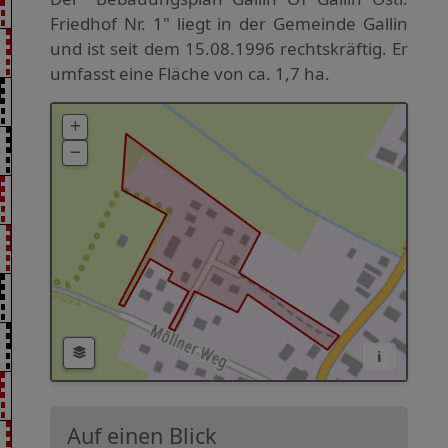
Friedhof Nr. 1" liegt in der Gemeinde Gallin
und ist seit dem 15.08.1996 rechtskräftig. Er
umfasst eine Fläche von ca. 1,7 ha.
i
Auf einen Blick