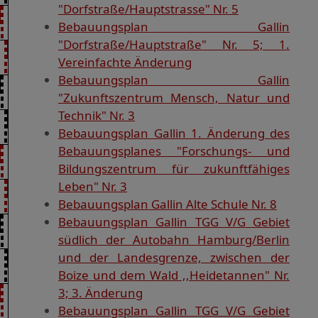
"Dorfstraße/Hauptstrasse" Nr. 5
Bebauungsplan Gallin
"Dorfstraße/Hauptstraße" Nr. 5; 1.
Vereinfachte Änderung
Bebauungsplan Gallin
"Zukunftszentrum Mensch, Natur und
Technik" Nr. 3
Bebauungsplan Gallin 1. Änderung des
Bebauungsplanes "Forschungs- und
Bildungszentrum für zukunftfähiges
Leben" Nr. 3
Bebauungsplan Gallin Alte Schule Nr. 8
Bebauungsplan Gallin TGG V/G Gebiet
südlich der Autobahn Hamburg/Berlin
und der Landesgrenze, zwischen der
Boize und dem Wald ,,Heidetannen" Nr.
3; 3. Änderung
Bebauungsplan Gallin TGG V/G Gebiet