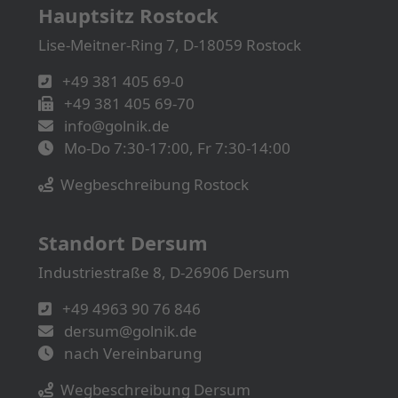
Hauptsitz Rostock
Lise-Meitner-Ring 7, D-18059 Rostock
+49 381 405 69-0
+49 381 405 69-70
info@golnik.de
Mo-Do 7:30-17:00, Fr 7:30-14:00
Wegbeschreibung Rostock
Standort Dersum
Industriestraße 8, D-26906 Dersum
+49 4963 90 76 846
dersum@golnik.de
nach Vereinbarung
Wegbeschreibung Dersum