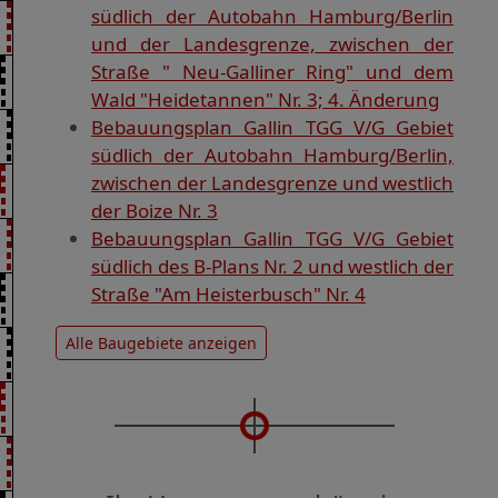
südlich der Autobahn Hamburg/Berlin
und der Landesgrenze, zwischen der
Straße " Neu-Galliner Ring" und dem
Wald "Heidetannen" Nr. 3; 4. Änderung
Bebauungsplan Gallin TGG V/G Gebiet
südlich der Autobahn Hamburg/Berlin,
zwischen der Landesgrenze und westlich
der Boize Nr. 3
Bebauungsplan Gallin TGG V/G Gebiet
südlich des B-Plans Nr. 2 und westlich der
Straße "Am Heisterbusch" Nr. 4
Alle Baugebiete anzeigen