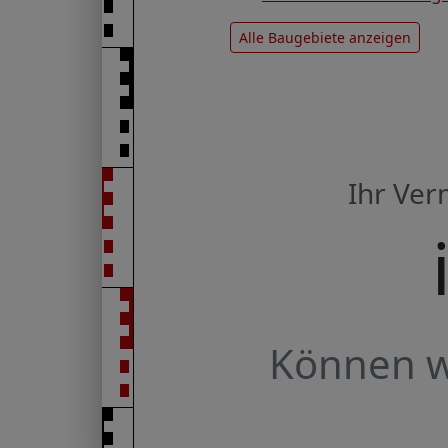
Alle Baugebiete anzeigen
Ihr Ve
Können wi