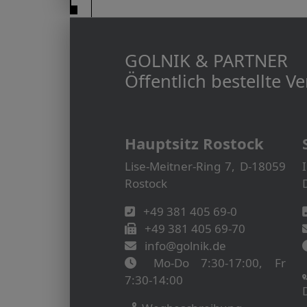
GOLNIK & PARTNER
Öffentlich bestellte 
Hauptsitz Rostock
Lise-Meitner-Ring 7, D-18059
Rostock
+49 381 405 69-0
+49 381 405 69-70
info@golnik.de
Mo-Do 7:30-17:00, Fr
7:30-14:00