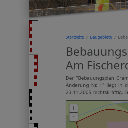
Startseite
Baugebiete
Beba
Bebauungs
Am Fischer
Der "Bebauungsplan Cra
Änderung Nr. 1" liegt in
23.11.2005 rechtskräftig. E