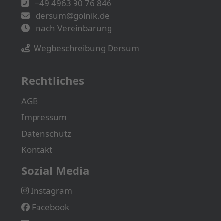
+49 4963 90 76 846
dersum@golnik.de
nach Vereinbarung
Wegbeschreibung Dersum
Rechtliches
AGB
Impressum
Datenschutz
Kontakt
Sozial Media
Instagram
Facebook