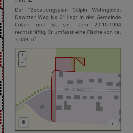
Der "Bebauungsplan Cölpin Wohngebiet
Dewitzer Weg Nr. 2" liegt in der Gemeinde
Cölpin und ist seit dem 20.10.1994
rechtskräftig. Er umfasst eine Fläche von ca.
3.049 m².
i