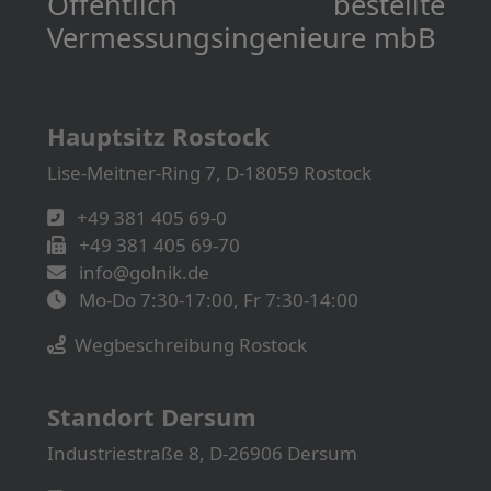
Öffentlich bestellte
Vermessungs­­ingenieure mbB
Hauptsitz Rostock
Lise-Meitner-Ring 7, D-18059 Rostock
+49 381 405 69-0
+49 381 405 69-70
info@golnik.de
Mo-Do 7:30-17:00, Fr 7:30-14:00
Wegbeschreibung Rostock
Standort Dersum
Industriestraße 8, D-26906 Dersum