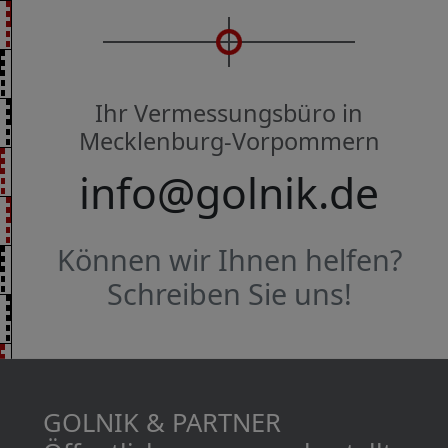
Ihr Vermessungsbüro in
Mecklenburg-Vorpommern
info@golnik.de
Können wir Ihnen helfen?
Schreiben Sie uns!
GOLNIK & PARTNER