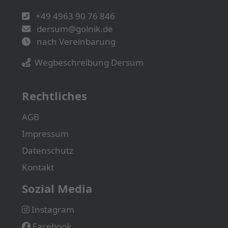
+49 4963 90 76 846
dersum@golnik.de
nach Vereinbarung
Wegbeschreibung Dersum
Rechtliches
AGB
Impressum
Datenschutz
Kontakt
Sozial Media
Instagram
Facebook