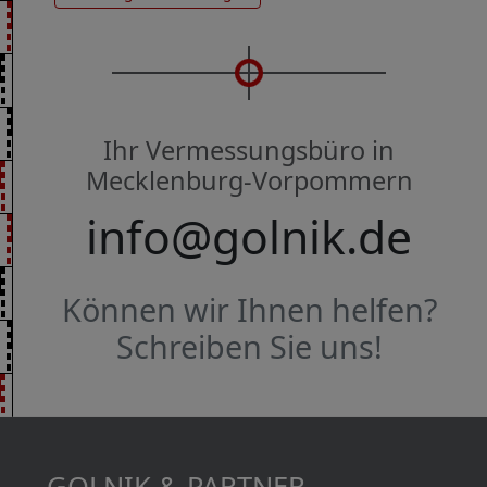
Ihr Vermessungsbüro in
Mecklenburg-Vorpommern
info@golnik.de
Können wir Ihnen helfen?
Schreiben Sie uns!
GOLNIK & PARTNER