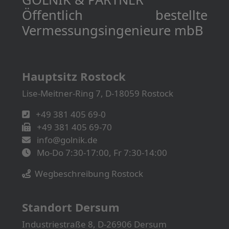
Öffentlich bestellte
Vermessungs­­ingenieure mbB
Hauptsitz Rostock
Lise-Meitner-Ring 7, D-18059 Rostock
+49 381 405 69-0
+49 381 405 69-70
info@golnik.de
Mo-Do 7:30-17:00, Fr 7:30-14:00
Wegbeschreibung Rostock
Standort Dersum
Industriestraße 8, D-26906 Dersum