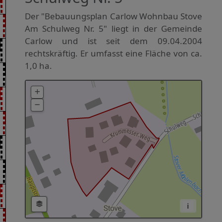
Der "Bebauungsplan Carlow Wohnbau Stove
Am Schulweg Nr. 5" liegt in der Gemeinde
Carlow und ist seit dem 09.04.2004
rechtskräftig. Er umfasst eine Fläche von ca.
1,0 ha.
i