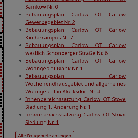
Samkow Nr. 0
Bebauungsplan Carlow OT Carlow
Gewerbegebiet Nr. 2
Bebauungsplan Carlow OT Carlow
Kindercampus Nr. 7
Bebauungsplan Carlow OT Carlow
westlich Schönberger Straße Nr. 6
Bebauungsplan Carlow OT Carlow
Wohngebiet Blank Nr. 1
Bebauungsplan Carlow
Wochenendhausgebiet und allgemeines
Wohngebiet in Klocksdorf Nr. 4
Innenbereichssatzung Carlow OT Stove
Siedlung 1. Änderung Nr. 1
Innenbereichssatzung Carlow OT Stove
Siedlung Nr. 1
Alle Baugebiete anzeigen