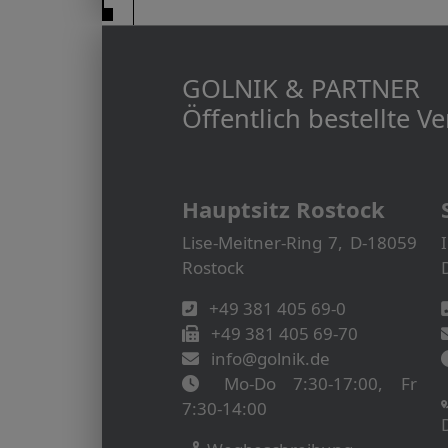
GOLNIK & PARTNER
Öffentlich bestellte 
Hauptsitz Rostock
Lise-Meitner-Ring 7, D-18059
Rostock
+49 381 405 69-0
+49 381 405 69-70
info@golnik.de
Mo-Do 7:30-17:00, Fr
7:30-14:00