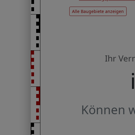
Alle Baugebiete anzeigen
Ihr Ve
Können wi