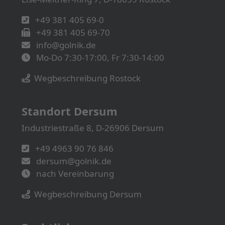
+49 381 405 69-0
+49 381 405 69-70
info@golnik.de
Mo-Do 7:30-17:00, Fr 7:30-14:00
Wegbeschreibung Rostock
Standort Dersum
Industriestraße 8, D-26906 Dersum
+49 4963 90 76 846
dersum@golnik.de
nach Vereinbarung
Wegbeschreibung Dersum