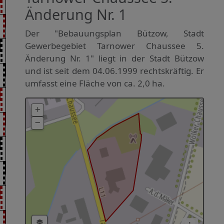
Änderung Nr. 1
Der "Bebauungsplan Bützow, Stadt
Gewerbegebiet Tarnower Chaussee 5.
Änderung Nr. 1" liegt in der Stadt Bützow
und ist seit dem 04.06.1999 rechtskräftig. Er
umfasst eine Fläche von ca. 2,0 ha.