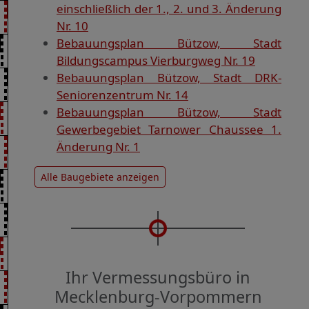
einschließlich der 1., 2. und 3. Änderung
Nr. 10
Bebauungsplan Bützow, Stadt
Bildungscampus Vierburgweg Nr. 19
Bebauungsplan Bützow, Stadt DRK-
Seniorenzentrum Nr. 14
Bebauungsplan Bützow, Stadt
Gewerbegebiet Tarnower Chaussee 1.
Änderung Nr. 1
Alle Baugebiete anzeigen
Ihr Vermessungsbüro in
Mecklenburg-Vorpommern