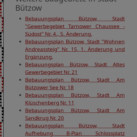
Bützow
Bebauungsplan Bützow, Stadt
"Gewerbegebiet Tarnower Chaussee -
Südost" Nr. 4., 5. Änderung,
Bebauungsplan Bützow, Stadt "Wohnen
Andreassteig" Nr. 15, 1. Änderung und
Ergänzung,
Bebauungsplan Bützow, Stadt Altes
Gewerbegebiet Nr. 21
Bebauungsplan Bützow, Stadt Am
Bützower See Nr. 18
Bebauungsplan Bützow, Stadt Am
Klüschenberg Nr. 11
Bebauungsplan Bützow, Stadt Am
Sandkrug Nr. 20
Bebauungsplan Bützow, Stadt
Aufhebung B-Plan Schlossplatz