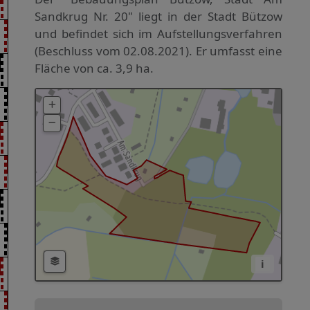
Sandkrug Nr. 20" liegt in der Stadt Bützow
und befindet sich im Aufstellungsverfahren
(Beschluss vom 02.08.2021). Er umfasst eine
Fläche von ca. 3,9 ha.
i