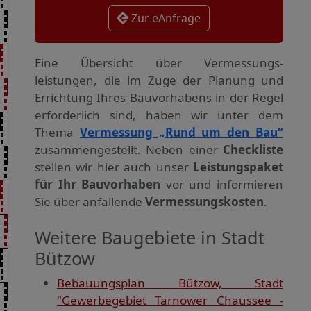
Zur eAnfrage
Eine Übersicht über Vermessungs­
leistungen, die im Zuge der Planung und
Errichtung Ihres Bauvorhabens in der Regel
erforderlich sind, haben wir unter dem
Thema
Vermessung „Rund um den Bau“
zusammengestellt. Neben einer
Checkliste
stellen wir hier auch unser
Leistungspaket
für Ihr Bauvorhaben
vor und informieren
Sie über anfallende
Vermessungskosten
.
Weitere Baugebiete in Stadt
Bützow
Bebauungsplan Bützow, Stadt
"Gewerbegebiet Tarnower Chaussee -