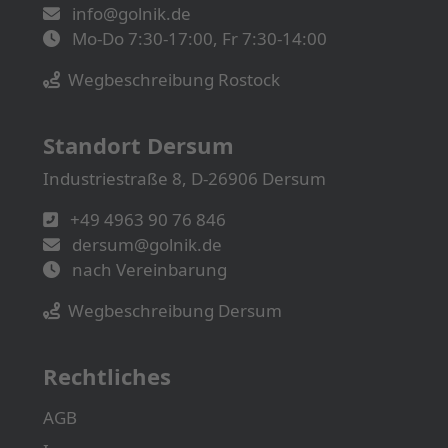
info@golnik.de
Mo-Do 7:30-17:00, Fr 7:30-14:00
Wegbeschreibung Rostock
Standort Dersum
Industriestraße 8, D-26906 Dersum
+49 4963 90 76 846
dersum@golnik.de
nach Vereinbarung
Wegbeschreibung Dersum
Rechtliches
AGB