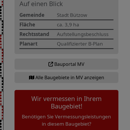
Auf einen Blick
Gemeinde
Stadt Bützow
Fläche
ca. 3,9 ha
Rechtsstand
Aufstellungsbeschluss
Planart
Qualifizierter B-Plan
Bauportal MV
Alle Baugebiete in MV anzeigen
Wir vermessen in Ihrem
Baugebiet!
Benötigen Sie Vermessungsleistungen
in diesem Baugebiet?