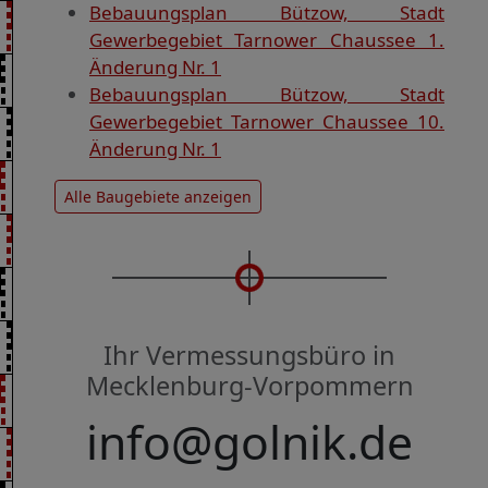
Bebauungsplan Bützow, Stadt
Gewerbegebiet Tarnower Chaussee 1.
Änderung Nr. 1
Bebauungsplan Bützow, Stadt
Gewerbegebiet Tarnower Chaussee 10.
Änderung Nr. 1
Alle Baugebiete anzeigen
Ihr Vermessungsbüro in
Mecklenburg-Vorpommern
info@golnik.de