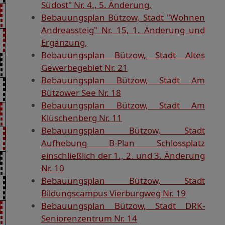
Südost" Nr. 4., 5. Änderung,
Bebauungsplan Bützow, Stadt "Wohnen
Andreassteig" Nr. 15, 1. Änderung und
Ergänzung,
Bebauungsplan Bützow, Stadt Altes
Gewerbegebiet Nr. 21
Bebauungsplan Bützow, Stadt Am
Bützower See Nr. 18
Bebauungsplan Bützow, Stadt Am
Klüschenberg Nr. 11
Bebauungsplan Bützow, Stadt
Aufhebung B-Plan Schlossplatz
einschließlich der 1., 2. und 3. Änderung
Nr. 10
Bebauungsplan Bützow, Stadt
Bildungscampus Vierburgweg Nr. 19
Bebauungsplan Bützow, Stadt DRK-
Seniorenzentrum Nr. 14