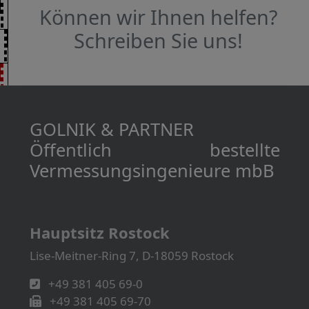
Können wir Ihnen helfen?
Schreiben Sie uns!
GOLNIK & PARTNER
Öffentlich bestellte
Vermessungs­­ingenieure mbB
Hauptsitz Rostock
Lise-Meitner-Ring 7, D-18059 Rostock
+49 381 405 69-0
+49 381 405 69-70